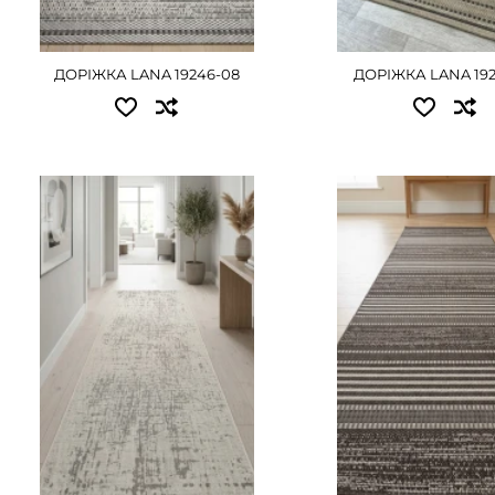
1.50 - 1215 грн
2.00 - 1620 грн
2.00 - 1620 грн
ДОРІЖКА LANA 19246-08
ДОРІЖКА LANA 192
ДЕТАЛЬНІШЕ
ДЕТАЛЬНІ
Доступні розміри:
Доступні розміри:
0.50 - 405 грн
0.50 - 405 грн
0.60 - 495 грн
0.60 - 495 грн
0.67 - 540 грн
0.67 - 540 грн
0.80 - 630 грн
0.80 - 630 грн
1.00 - 810 грн
1.00 - 810 грн
1.20 - 990 грн
1.20 - 990 грн
ДЕТАЛЬНІ
1.50 - 1215 грн