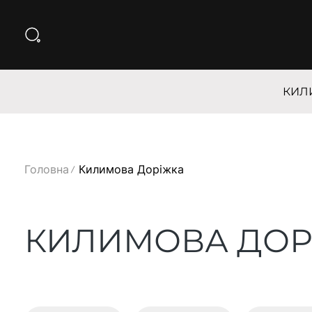
КИЛ
Головна
Килимова Доріжка
КИЛИМОВА ДОР