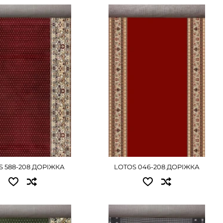
пні розміри:
Доступні розміри:
5.00 - 13500 грн
0.60x25.00 - 10125 грн
5.00 - 16875 грн
1.00x25.00 - 16875 грн
5.00 - 20250 грн
1.20x25.00 - 20250 грн
5.00 - 25200 грн
1.50x25.00 - 25200 грн
5.00 - 30375 грн
2.00x25.00 - 33750 грн
5.00 - 33750 грн
2.50x25.00 - 42165 грн
5.00 - 50625 грн
3.00x25.00 - 50625 грн
ЕТАЛЬНІШЕ
ДЕТАЛЬНІШЕ
S 588-208 ДОРІЖКА
LOTOS 046-208 ДОРІЖКА
пні розміри:
Доступні розміри: