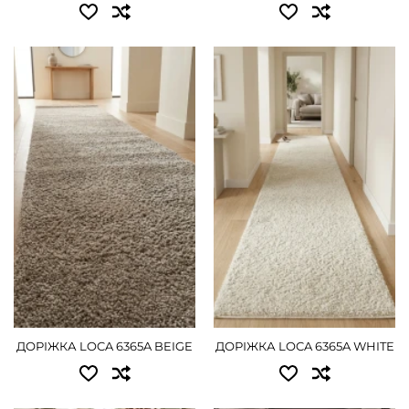
ДЕТАЛЬНІШЕ
2.00 - 1620 грн
ДЕТАЛЬНІШЕ
Доступні розміри:
Доступні розміри:
0.80 - 900 грн
0.80 - 900 грн
1.00 - 1125 грн
1.00 - 1125 грн
1.20 - 1350 грн
1.20 - 1350 грн
1.50 - 1665 грн
1.50 - 1665 грн
2.00 - 2250 грн
2.00 - 2250 грн
ДЕТАЛЬНІШЕ
ДЕТАЛЬНІШЕ
ДОРІЖКА LOCA 6365A BEIGE
ДОРІЖКА LOCA 6365A WHITE