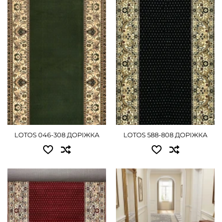
0.60x25.00 - 10125 грн
0.80x25.00 - 13500 грн
0.80x25.00 - 13500 грн
1.00x25.00 - 16875 грн
1.00x25.00 - 16875 грн
1.20x25.00 - 20250 грн
1.20x25.00 - 20250 грн
1.50x25.00 - 25200 грн
1.50x25.00 - 25200 грн
2.00x25.00 - 33750 грн
2.00x25.00 - 33750 грн
3.00x25.00 - 50625 грн
2.50x25.00 - 42165 грн
ДЕТАЛЬНІШЕ
LOTOS 046-308 ДОРІЖКА
LOTOS 588-808 ДОРІЖКА
3.00x25.00 - 50625 грн
ДЕТАЛЬНІШЕ
Доступні розміри:
Доступні розміри:
0.80x25.00 - 13500 грн
0.80 - 2430 грн
1.00x25.00 - 16875 грн
1.00 - 3060 грн