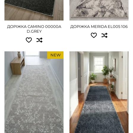
2.00 - 1350 грн
2.00 - 1890 грн
2.50 - 1755 грн
3.00 - 2790 грн
ДОРІЖКА CAMINO 00000A
ДОРІЖКА MERIDA EL005 106
3.00 - 2070 грн
D.GREY
ДЕТАЛЬНІШЕ
4.00 - 2790 грн
NEW
ДЕТАЛЬНІШЕ
Доступні розміри:
Доступні розміри:
0.80 - 765 грн
0.80 - 630 грн
1.00 - 900 грн
1.00 - 765 грн
1.20 - 1080 грн
1.20 - 900 грн
1.50 - 1440 грн
1.50 - 1170 грн
1.80 - 1710 грн
1.80 - 1395 грн
2.00 - 1890 грн
2.00 - 1530 грн