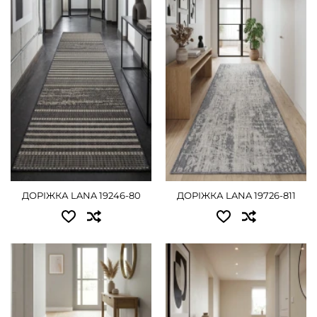
0.50 - 405 грн
0.50 - 405 грн
0.60 - 495 грн
0.60 - 495 грн
0.67 - 540 грн
0.67 - 540 грн
0.80 - 630 грн
0.80 - 630 грн
1.00 - 810 грн
1.00 - 810 грн
1.20 - 990 грн
1.20 - 990 грн
1.50 - 1215 грн
1.50 - 1215 грн
ДОРІЖКА LANA 19246-80
ДОРІЖКА LANA 19726-811
2.00 - 1620 грн
2.00 - 1620 грн
ДЕТАЛЬНІШЕ
ДЕТАЛЬНІШЕ
Доступні розміри:
Доступні розміри:
0.80 - 765 грн
0.80 - 900 грн
1.00 - 945 грн
1.00 - 1125 грн