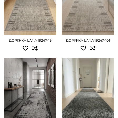
0.80 - 630 грн
0.80 - 630 грн
1.00 - 810 грн
1.00 - 810 грн
1.20 - 990 грн
1.20 - 990 грн
1.50 - 1215 грн
1.50 - 1215 грн
ДОРІЖКА LANA 19247-19
ДОРІЖКА LANA 19247-101
2.00 - 1620 грн
2.00 - 1620 грн
ДЕТАЛЬНІШЕ
ДЕТАЛЬНІШЕ
Доступні розміри:
Доступні розміри:
0.50 - 405 грн
0.80 - 900 грн
0.60 - 495 грн
1.00 - 1125 грн
0.67 - 540 грн
1.50 - 1665 грн
0.80 - 630 грн
2.00 - 2250 грн
1.00 - 810 грн