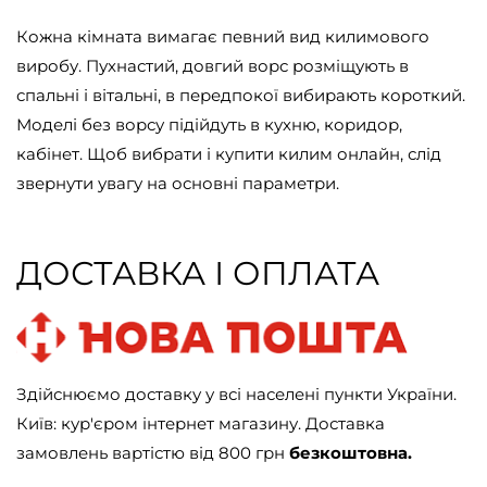
Кожна кімната вимагає певний вид килимового
виробу. Пухнастий, довгий ворс розміщують в
спальні і вітальні, в передпокої вибирають короткий.
Моделі без ворсу підійдуть в кухню, коридор,
кабінет. Щоб вибрати і купити килим онлайн, слід
звернути увагу на основні параметри.
ДОСТАВКА І ОПЛАТА
Здійснюємо доставку у всі населені пункти України.
Київ: кур'єром інтернет магазину. Доставка
замовлень вартістю від 800 грн
безкоштовна.