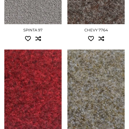
SPINTA 97
CHEVY 7764
Доступні розміри:
Доступні розміри:
4.00 - 1620 грн
1.00 - 450 грн
4.00 - 1620 грн
ДЕТАЛЬНІШЕ
ДЕТАЛЬНІШЕ