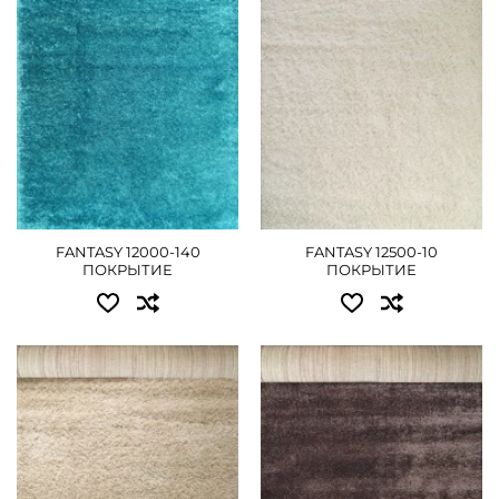
1.20x20.00 - 17730 грн
1.20x20.00 - 17730 грн
1.50x20.00 - 22050 грн
1.50x20.00 - 22050 грн
2.00x20.00 - 29295 грн
2.00x20.00 - 29295 грн
4.00x20.00 - 59040 грн
4.00x20.00 - 59040 грн
ДЕТАЛЬНІШЕ
ДЕТАЛЬНІШЕ
FANTASY 12000-140
FANTASY 12500-10
ПОКРЫТИЕ
ПОКРЫТИЕ
Доступні розміри:
Доступні розміри:
1.00x20.00 - 14760 грн
1.00x20.00 - 14760 грн
1.20x20.00 - 17730 грн
1.20x20.00 - 17730 грн