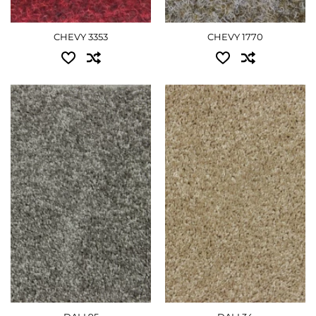
CHEVY 3353
CHEVY 1770
Доступні розміри:
Доступні розміри:
3.00 - 1890 грн
3.00 - 1890 грн
4.00 - 2520 грн
4.00 - 2520 грн
ДЕТАЛЬНІШЕ
ДЕТАЛЬНІШЕ