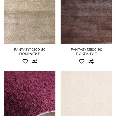
1.50x20.00 - 22050 грн
1.50x20.00 - 22050 грн
2.00x20.00 - 29295 грн
2.00x20.00 - 29295 грн
4.00x20.00 - 59040 грн
4.00x20.00 - 59040 грн
ДЕТАЛЬНІШЕ
ДЕТАЛЬНІШЕ
FANTASY 12500-80
FANTASY 12500-90
ПОКРЫТИЕ
ПОКРЫТИЕ
Доступні розміри:
Доступні розміри:
4.00 - 3240 грн
4.00 - 4590 грн
5.00 - 5625 грн
ДЕТАЛЬНІШЕ
ДЕТАЛЬНІШЕ