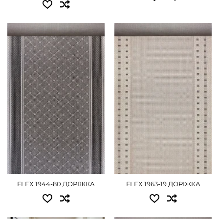
4.00 - 3600 грн
Доступні розміри:
Доступні розміри:
ДЕТАЛЬНІШЕ
0.67x20.00 - 7560 грн
0.67x20.00 - 7560 грн
0.80x20.00 - 9000 грн
0.80x20.00 - 9000 грн
1.00x20.00 - 11250 грн
1.00x20.00 - 11250 грн
1.20x20.00 - 13500 грн
1.20x20.00 - 13500 грн
1.50x20.00 - 16875 грн
1.50x20.00 - 16875 грн
2.00x20.00 - 22500 грн
2.00x20.00 - 22500 грн
ДЕТАЛЬНІШЕ
ДЕТАЛЬНІШЕ
FLEX 1944-80 ДОРІЖКА
FLEX 1963-19 ДОРІЖКА