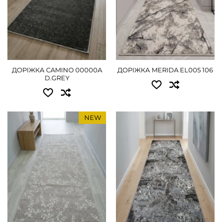
1.80 - 1260 грн
1.80 - 1710 грн
2.00 - 1350 грн
2.00 - 1890 грн
2.50 - 1755 грн
3.00 - 2790 грн
ДОРІЖКА CAMINO 00000A
ДОРІЖКА MERIDA EL005 106
3.00 - 2070 грн
D.GREY
ДЕТАЛЬНІШЕ
4.00 - 2790 грн
NEW
ДЕТАЛЬНІШЕ
Доступні розміри:
Доступні розміри:
0.80 - 765 грн
0.80 - 765 грн
1.00 - 900 грн
1.00 - 945 грн
1.20 - 1080 грн
1.20 - 1080 грн
1.50 - 1440 грн
1.50 - 1350 грн
1.80 - 1710 грн