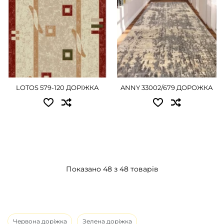
LOTOS 579-120 ДОРІЖКА
ANNY 33002/679 ДОРОЖКА
Показано 48 з 48 товарів
Червона доріжка
Зелена доріжка