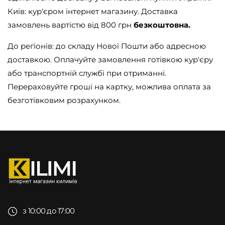
Київ: кур'єром інтернет магазину. Доставка
замовлень вартістю від 800 грн
безкоштовна.
До регіонів: до складу Нової Пошти або адресною
доставкою. Оплачуйте замовлення готівкою кур'єру
або транспортній службі при отриманні.
Перераховуйте гроші на картку, можлива оплата за
безготівковим розрахунком.
з 10:00 до 17:00