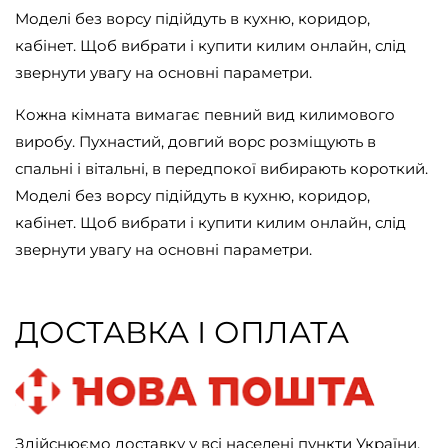
Моделі без ворсу підійдуть в кухню, коридор,
кабінет. Щоб вибрати і купити килим онлайн, слід
звернути увагу на основні параметри.
Кожна кімната вимагає певний вид килимового
виробу. Пухнастий, довгий ворс розміщують в
спальні і вітальні, в передпокої вибирають короткий.
Моделі без ворсу підійдуть в кухню, коридор,
кабінет. Щоб вибрати і купити килим онлайн, слід
звернути увагу на основні параметри.
ДОСТАВКА І ОПЛАТА
Здійснюємо доставку у всі населені пункти України.