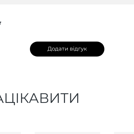
Додати відгук
АЦІКАВИТИ