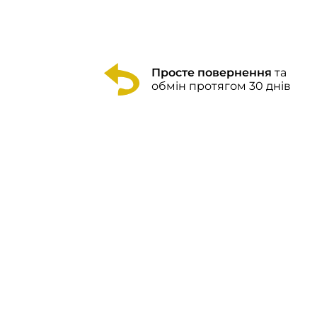
Просте повернення
та
обмін протягом 30 днів