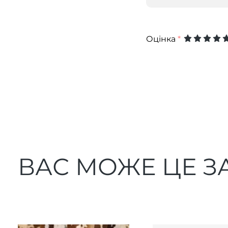
Оцінка
*
ВАС МОЖЕ ЦЕ З