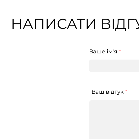
НАПИСАТИ ВІДГУ
Ваше ім'я
*
Ваш відгук
*