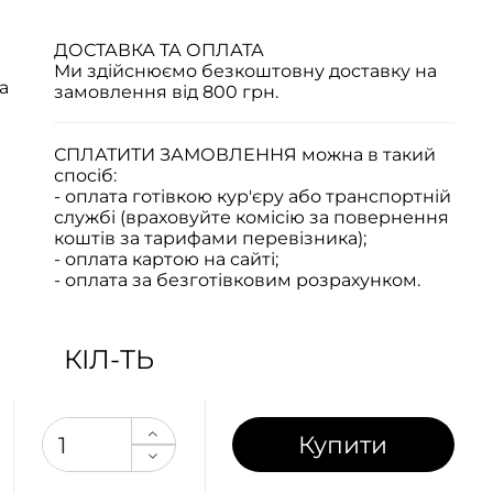
ДОСТАВКА ТА ОПЛАТА
Ми здійснюємо безкоштовну доставку на
а
замовлення від 800 грн.
СПЛАТИТИ ЗАМОВЛЕННЯ
можна в такий
спосіб:
- оплата готівкою кур'єру або транспортній
службі (враховуйте комісію за повернення
коштів за тарифами перевізника);
- оплата картою на сайті;
- оплата за безготівковим розрахунком.
КІЛ-ТЬ
Купити