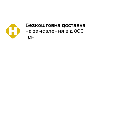
Безкоштовна доставка
на замовлення від 800
грн