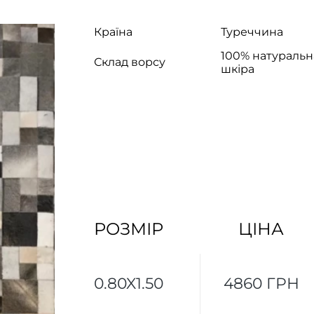
Країна
Туреччина
100% натуральн
Склад ворсу
шкіра
РОЗМІР
ЦІНА
0.80X1.50
4860 ГРН