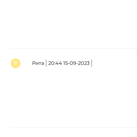
Рита
20:44 15-09-2023