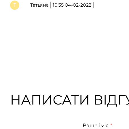
Татьяна
10:35 04-02-2022
НАПИСАТИ ВІДГУ
Ваше ім'я
*