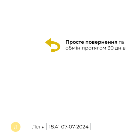
Просте повернення
та
обмін протягом 30 днів
Лілія
18:41 07-07-2024