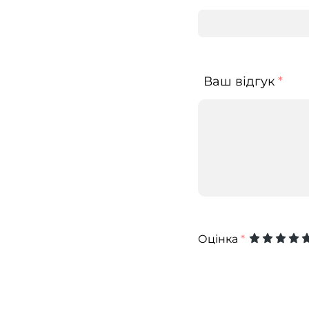
Ваш відгук
*
Оцінка
*