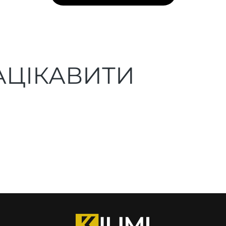
АЦІКАВИТИ