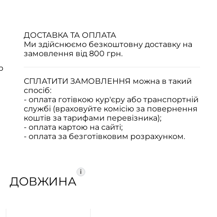
ДОСТАВКА ТА ОПЛАТА
Ми здійснюємо безкоштовну доставку на
замовлення від 800 грн.
р
СПЛАТИТИ ЗАМОВЛЕННЯ
можна в такий
спосіб:
- оплата готівкою кур'єру або транспортній
службі (враховуйте комісію за повернення
коштів за тарифами перевізника);
- оплата картою на сайті;
- оплата за безготівковим розрахунком.
i
ДОВЖИНА