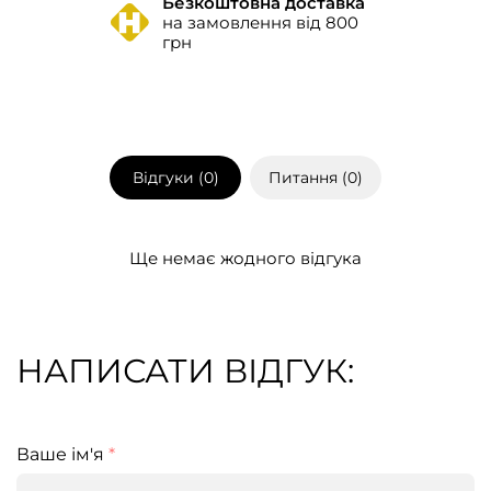
Безкоштовна доставка
на замовлення від 800
грн
Відгуки (
0
)
Питання (
0
)
Ще немає жодного відгука
НАПИСАТИ ВІДГУК:
Ваше ім'я
*