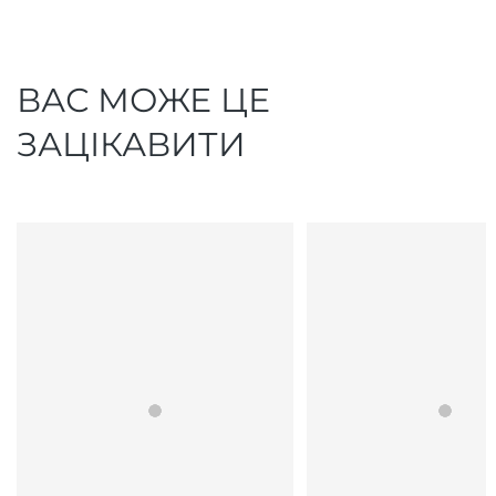
ВАС МОЖЕ ЦЕ
ЗАЦІКАВИТИ