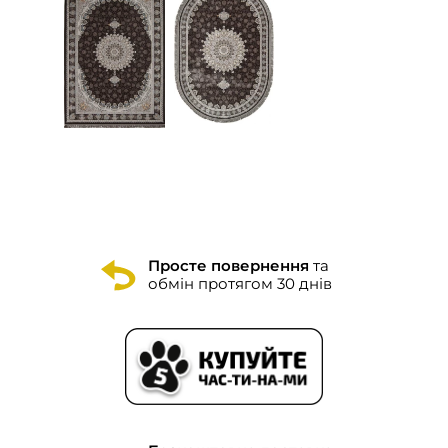
Просте повернення
та
обмін протягом 30 днів