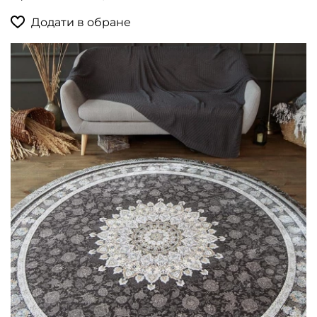
Додати в обране