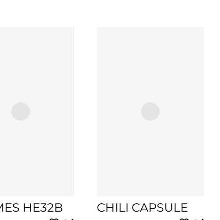
ES HE32B
CHILI CAPSULE