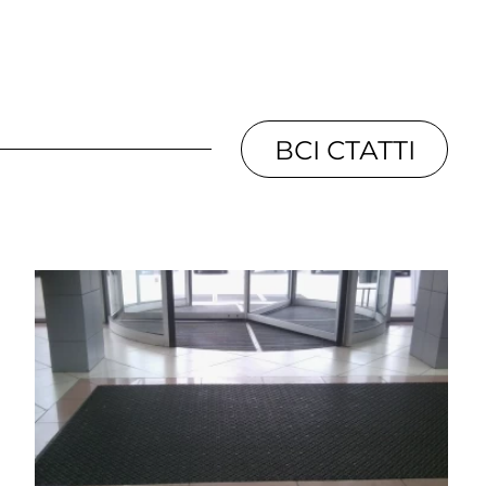
ВСІ СТАТТІ