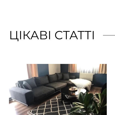
ЦІКАВІ СТАТТІ