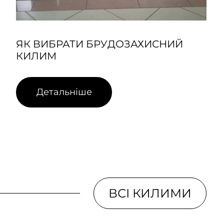
ЯК ВИБРАТИ БРУДОЗАХИСНИЙ
КИЛИМ
Детальніше
ВСІ КИЛИМИ