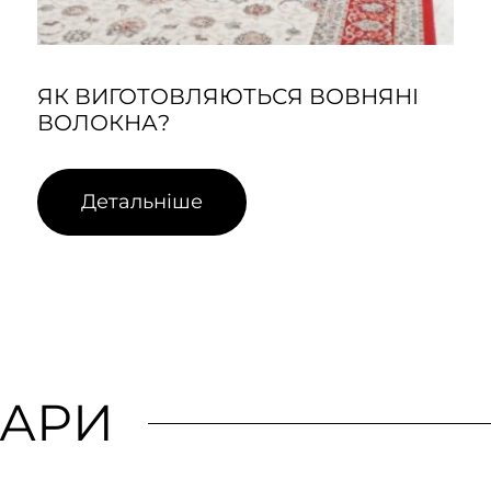
ЯК ВИГОТОВЛЯЮТЬСЯ ВОВНЯНІ
ВОЛОКНА?
Детальніше
ВАРИ