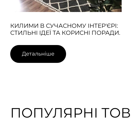
КИЛИМИ В СУЧАСНОМУ ІНТЕР'ЄРІ:
СТИЛЬНІ ІДЕЇ ТА КОРИСНІ ПОРАДИ.
Детальніше
ПОПУЛЯРНІ ТО