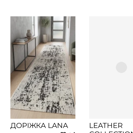
ДОРІЖКА LANA
LEATHER