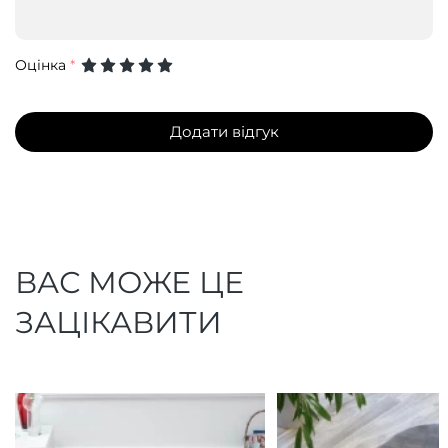
Оцінка
*
Додати відгук
ВАС МОЖЕ ЦЕ
ЗАЦІКАВИТИ