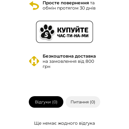
Просте повернення
та
обмін протягом 30 днів
Безкоштовна доставка
на замовлення від 800
грн
Відгуки (
0
)
Питання (
0
)
Ще немає жодного відгука