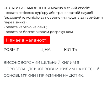
СПЛАТИТИ ЗАМОВЛЕННЯ
можна в такий спосіб:
- оплата готівкою кур'єру або транспортній службі
(враховуйте комісію за повернення коштів за тарифами
перевізника);
- оплата картою на сайті;
- оплата за безготівковим розрахунком.
Немає в наявності
РОЗМІР
ЦІНА
КІЛ-ТЬ
ВИСОКОВОРСНИЙ ЩІЛЬНИЙ КИЛИМ З
НОВОЗЕЛАНДСЬКОЇ ВОВНИ. КИЛИМ НА КЛЕЄНІЙ
ОСНОВІ, М'ЯКИЙ І ПРИЄМНИЙ НА ДОТИК.