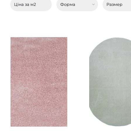
Ціна за м2
Форма
Размер
Доступные размеры:
Доступные размер
0.80x1.50 - 1845 грн
0.60x1.10 - 990 грн
3.00x4.00 - 17820 грн
2.00x2.90 - 7830 грн
ПОДРОБНЕЕ
ПОДРОБНЕ