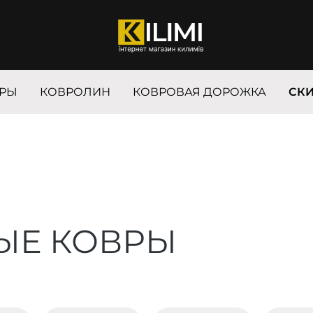
РЫ
КОВРОЛИН
КОВРОВАЯ ДОРОЖКА
СК
ЫЕ КОВРЫ