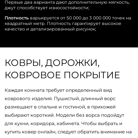
Первые два варианта дают дополнительную мягкость,
джут способствует износостойкости;
Плотность
варьируется от 50 000 до 3 000 000 точек на
квадратный метр. Плотность гарантирует высокое
качество и детализированный рисунок;
КОВРЫ, ДОРОЖКИ,
КОВРОВОЕ ПОКРЫТИЕ
Каждая комната требует определенный вид
коврового изделия. Пушистый, длинный ворс
размещают в спальне и гостиной, в прихожей
выбирают короткий. Модели без ворса подойдут
для кухни, коридора, кабинета. Чтобы выбрать и
купить ковер онлайн, следует обратить внимание на