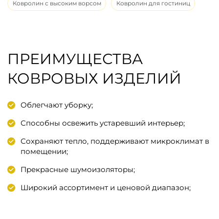
Ковролин с высоким ворсом
Ковролин для гостиниц
ПРЕИМУЩЕСТВА
КОВРОВЫХ ИЗДЕЛИЙ
Облегчают уборку;
Способны освежить устаревший интерьер;
Сохраняют тепло, поддерживают микроклимат в
помещении;
Прекрасные шумоизоляторы;
Широкий ассортимент и ценовой диапазон;