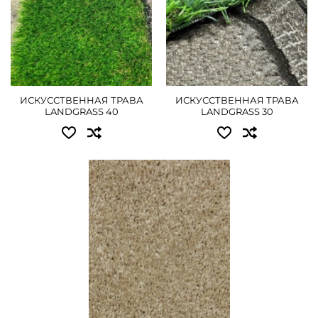
ПОДРОБНЕЕ
ПОДРОБНЕЕ
ИСКУССТВЕННАЯ ТРАВА
ИСКУССТВЕННАЯ ТРАВА
LANDGRASS 40
LANDGRASS 30
Доступные размеры:
3.00 - 1890 грн
4.00 - 2520 грн
ПОДРОБНЕЕ