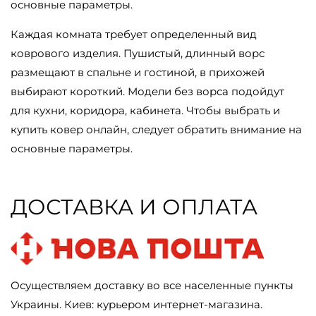
основные параметры.
Каждая комната требует определенный вид
коврового изделия. Пушистый, длинный ворс
размещают в спальне и гостиной, в прихожей
выбирают короткий. Модели без ворса подойдут
для кухни, коридора, кабинета. Чтобы выбрать и
купить ковер онлайн, следует обратить внимание на
основные параметры.
ДОСТАВКА И ОПЛАТА
Осуществляем доставку во все населенные пункты
Украины. Киев: курьером интернет-магазина.