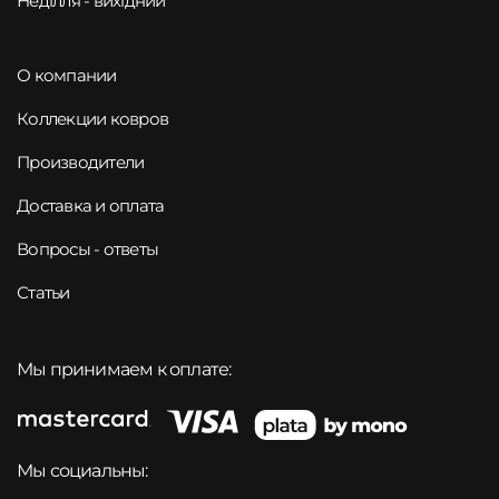
Неділля - вихідний
О компании
Коллекции ковров
Производители
Доставка и оплата
Вопросы - ответы
Статьи
Мы принимаем к оплате:
Мы социальны: