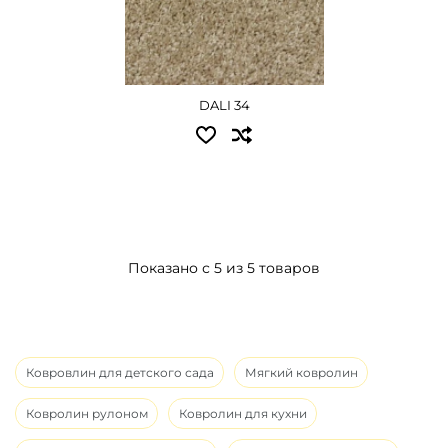
DALI 34
Показано с 5 из 5 товаров
Ковровлин для детского сада
Мягкий ковролин
Ковролин рулоном
Ковролин для кухни