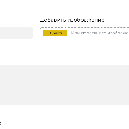
Добавить изображение
Или перетяните изображе
+ Додати