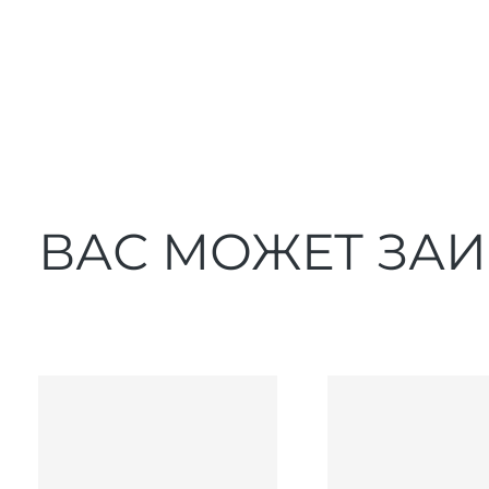
ВАС МОЖЕТ ЗА