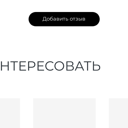
Добавить отзыв
ИНТЕРЕСОВАТЬ