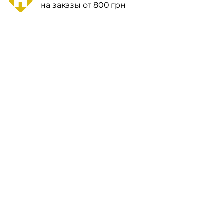
на заказы от 800 грн