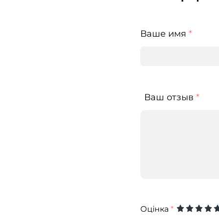
Ваше имя
*
Ваш отзыв
*
Оцінка
*