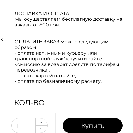
ДОСТАВКА И ОПЛАТА
Мы осуществляем бесплатную доставку на
заказы от 800 грн.
к
ОПЛАТИТЬ ЗАКАЗ
можно следующим
образом:
- оплата наличными курьеру или
транспортной службе (учитывайте
комиссию за возврат средств по тарифам
перевозчика);
- оплата картой на сайте;
- оплата по безналичному расчету.
КОЛ-ВО
Купить