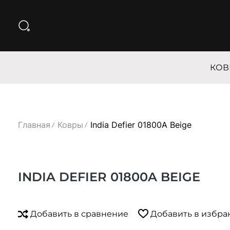
КОВ
Главная
Ковры
India Defier 01800A Beige
INDIA DEFIER 01800A BEIGE
Добавить в сравнение
Добавить в избра