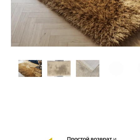
Простой возврат
и