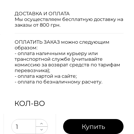
ДОСТАВКА И ОПЛАТА
Мы осуществляем бесплатную доставку на
заказы от 800 грн.
р
ОПЛАТИТЬ ЗАКАЗ
можно следующим
образом:
- оплата наличными курьеру или
транспортной службе (учитывайте
комиссию за возврат средств по тарифам
перевозчика);
- оплата картой на сайте;
- оплата по безналичному расчету.
КОЛ-ВО
Купить