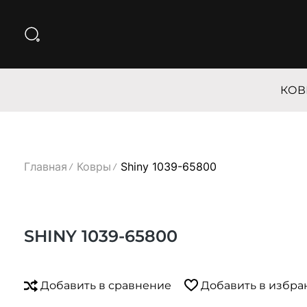
КОВ
Главная
Ковры
Shiny 1039-65800
SHINY 1039-65800
Добавить в сравнение
Добавить в избра