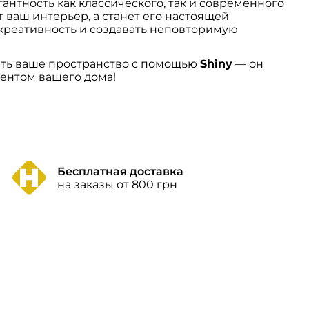
антность как классического, так и современного
т ваш интерьер, а станет его настоящей
креативность и создавать неповторимую
ить ваше пространство с помощью
Shiny
— он
ентом вашего дома!
Бесплатная доставка
на заказы от 800 грн