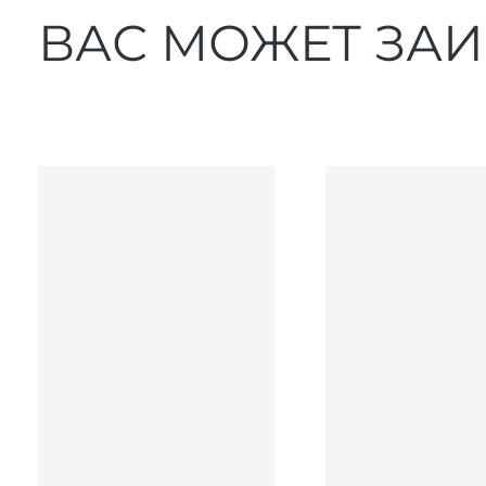
ВАС МОЖЕТ ЗА