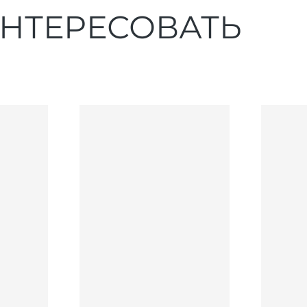
ИНТЕРЕСОВАТЬ