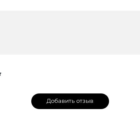
Добавить отзыв