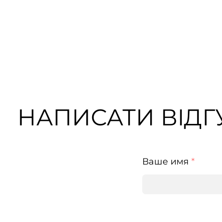
НАПИСАТИ ВІДГУ
Ваше имя
*