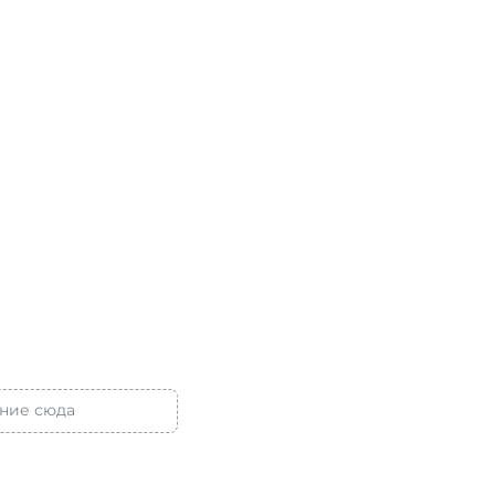
ние сюда