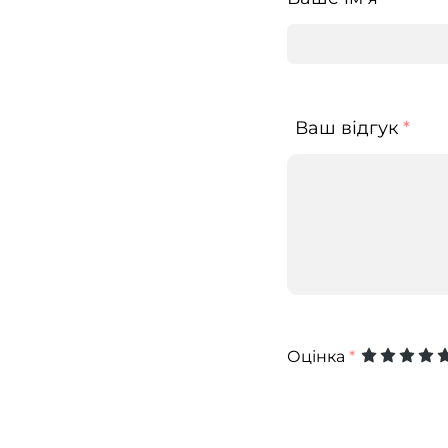
Ваш відгук
*
Оцінка
*