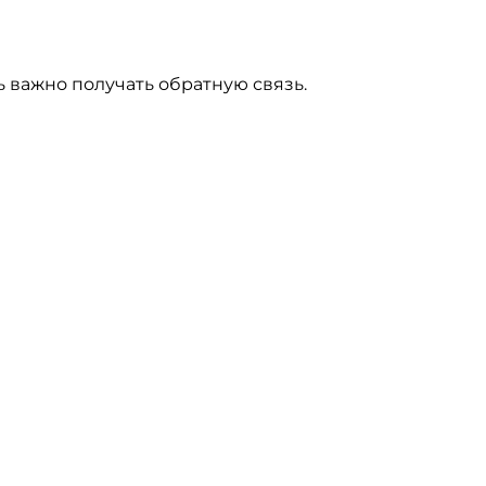
ь важно получать обратную связь.