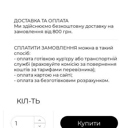
ДОСТАВКА ТА ОПЛАТА
Ми здійснюємо безкоштовну доставку на
замовлення від 800 грн.
СПЛАТИТИ ЗАМОВЛЕННЯ
можна в такий
спосіб:
- оплата готівкою кур'єру або транспортній
службі (враховуйте комісію за повернення
коштів за тарифами перевізника);
- оплата картою на сайті;
- оплата за безготівковим розрахунком.
КІЛ-ТЬ
Купити