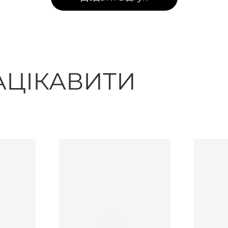
АЦІКАВИТИ