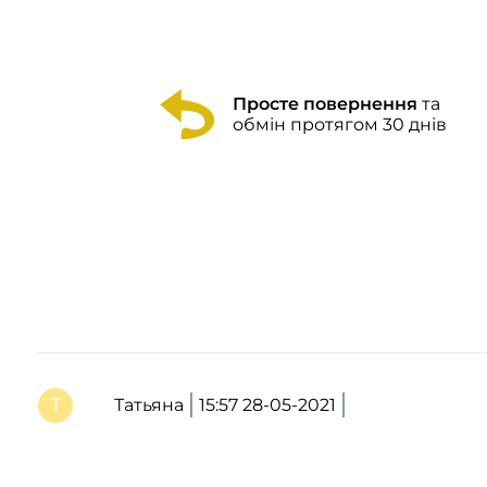
Просте повернення
та
обмін протягом 30 днів
Татьяна
15:57 28-05-2021