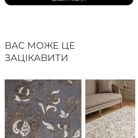
ВАС МОЖЕ ЦЕ
ЗАЦІКАВИТИ