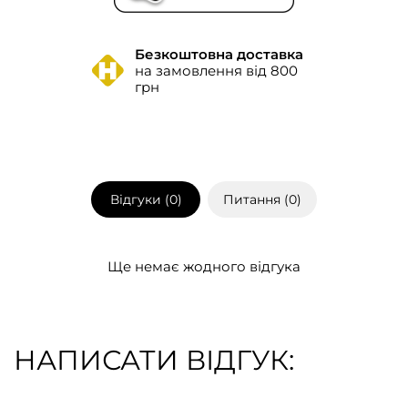
Безкоштовна доставка
на замовлення від 800
грн
Відгуки (
0
)
Питання (
0
)
Ще немає жодного відгука
НАПИСАТИ ВІДГУК: