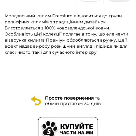
Молдавський килим Premium відноситься до групи
рельєфних килимів з традиційним дизайном.
Виготовляється з 100% новозеландської вовни.
Особливість цієї колекції полягає в тому, що елементи
візерунка килима Преміум обробляються вручну. Цей
ефект надає виробу розкішний вигляд і підійде як для
класичного, так і для сучасного інтер'єру.
Просте повернення
та
обмін протягом 30 днів