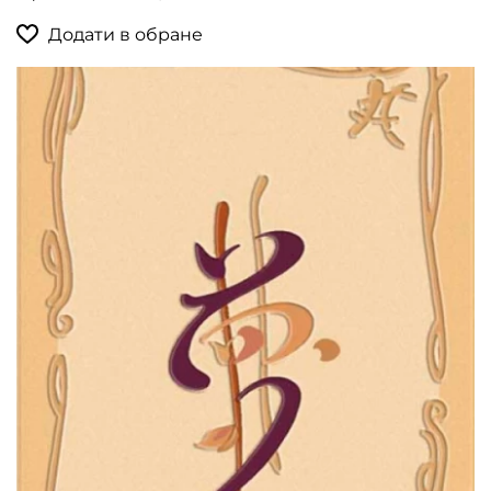
Додати в обране