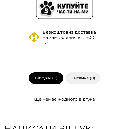
Безкоштовна доставка
на замовлення від 800
грн
Відгуки (
0
)
Питання (
0
)
Ще немає жодного відгука
НАПИСАТИ ВІДГУК: