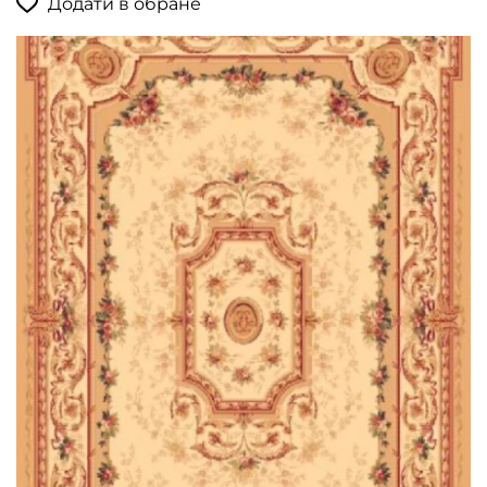
Додати в обране