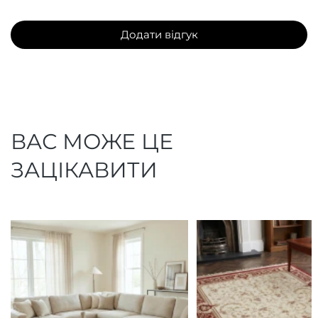
Додати відгук
ВАС МОЖЕ ЦЕ
ЗАЦІКАВИТИ