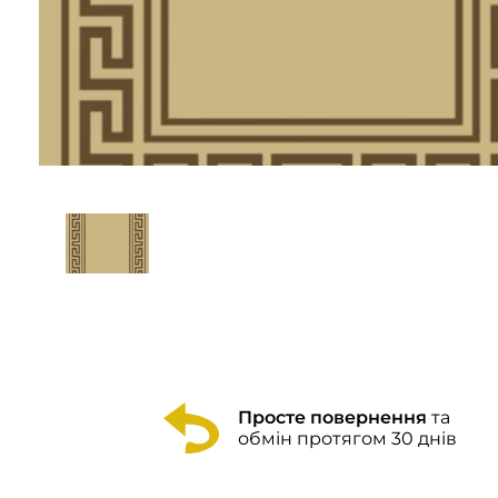
Просте повернення
та
обмін протягом 30 днів