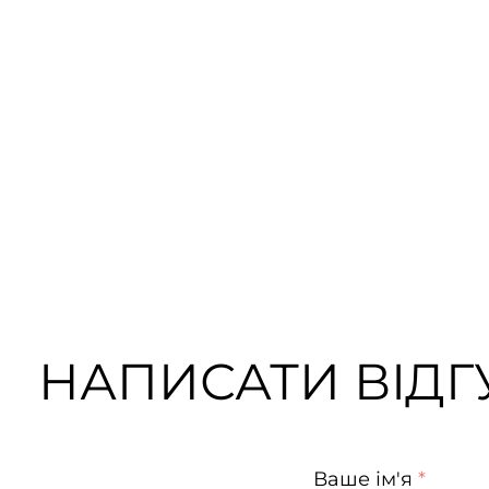
НАПИСАТИ ВІДГУ
Ваше ім'я
*