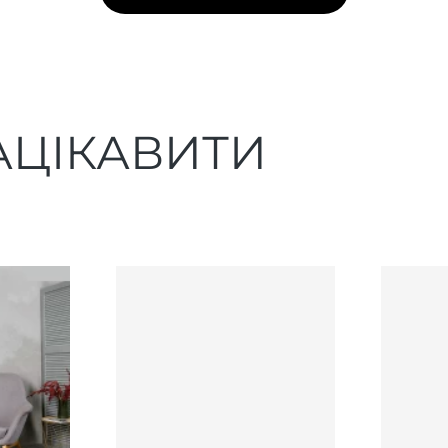
АЦІКАВИТИ