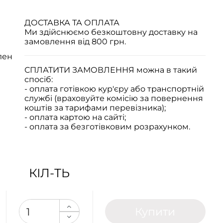
ДОСТАВКА ТА ОПЛАТА
Ми здійснюємо безкоштовну доставку на
замовлення від 800 грн.
лен
СПЛАТИТИ ЗАМОВЛЕННЯ
можна в такий
спосіб:
- оплата готівкою кур'єру або транспортній
службі (враховуйте комісію за повернення
коштів за тарифами перевізника);
- оплата картою на сайті;
- оплата за безготівковим розрахунком.
КІЛ-ТЬ
Купити