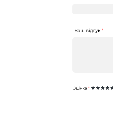
Ваш відгук
*
Оцінка
*