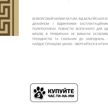
БЕЗВОРСОВИЙ КИЛИМ NATURA, ВІД БЕЛЬГІЙСЬКОЇ К
ДИЗАЙНОМ І ВІДМІННИМИ ЕКСПЛУАТАЦІЙНИМ
ПОЛІПРОПІЛЕНУ, ПОВНІСТЮ БЕЗПЕЧНОГО ДЛЯ ЗД
МЕБЛІВ, В ПРИБИРАННІ НЕ ВИМАГАЄ ОСОБЛИВ
ПРОХІДНІСТЮ ТА СХИЛЬНИХ ДО ЗАБРУДНЕНЬ.
НАЙДОСТУПНІШОЮ ЦІНОЮ - ЗВЕРТАЙТЕСЯ В ІНТЕРНЕ