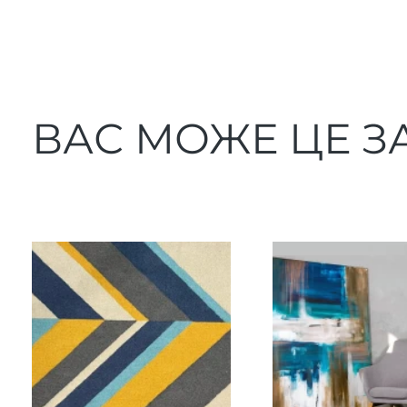
ВАС МОЖЕ ЦЕ З