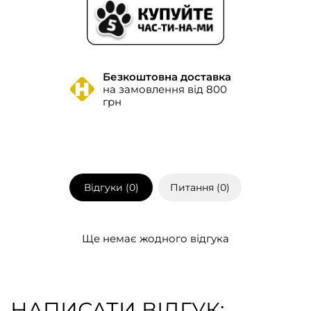
Безкоштовна доставка
на замовлення від 800
грн
Відгуки (
0
)
Питання (
0
)
Ще немає жодного відгука
НАПИСАТИ ВІДГУК: