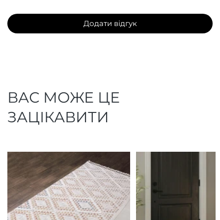
Додати відгук
ВАС МОЖЕ ЦЕ
ЗАЦІКАВИТИ