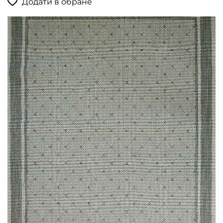
Додати в обране