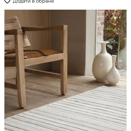
Додати в обране