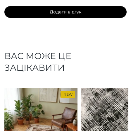
Додати відгук
ВАС МОЖЕ ЦЕ
ЗАЦІКАВИТИ
NEW