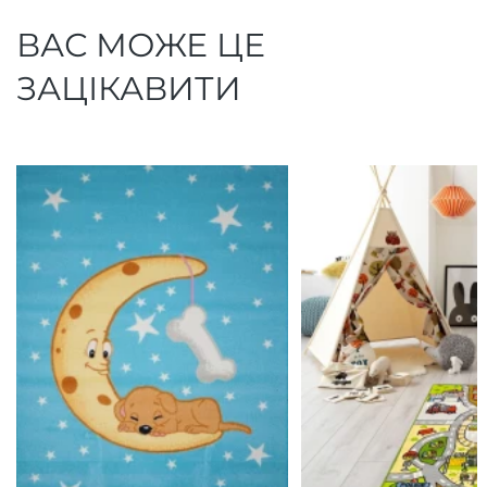
ВАС МОЖЕ ЦЕ
ЗАЦІКАВИТИ