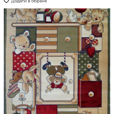
Додати в обране