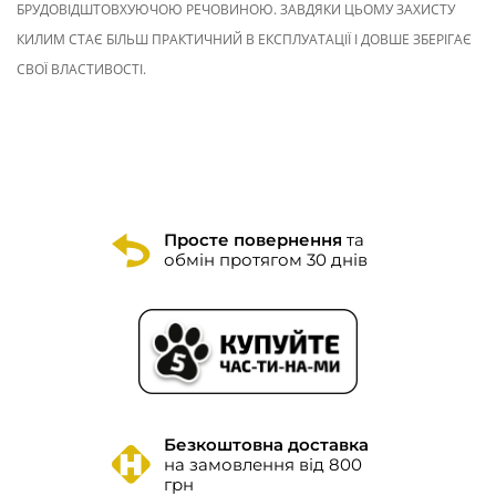
БРУДОВІДШТОВХУЮЧОЮ РЕЧОВИНОЮ. ЗАВДЯКИ ЦЬОМУ ЗАХИСТУ
КИЛИМ СТАЄ БІЛЬШ ПРАКТИЧНИЙ В ЕКСПЛУАТАЦІЇ І ДОВШЕ ЗБЕРІГАЄ
СВОЇ ВЛАСТИВОСТІ.
Просте повернення
та
обмін протягом 30 днів
Безкоштовна доставка
на замовлення від 800
грн