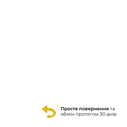
Просте повернення
та
обмін протягом 30 днів