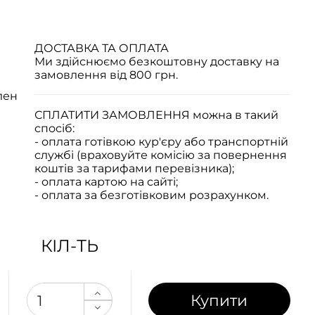
ДОСТАВКА ТА ОПЛАТА
Ми здійснюємо безкоштовну доставку на
замовлення від 800 грн.
лен
СПЛАТИТИ ЗАМОВЛЕННЯ
можна в такий
спосіб:
- оплата готівкою кур'єру або транспортній
службі (враховуйте комісію за повернення
коштів за тарифами перевізника);
- оплата картою на сайті;
- оплата за безготівковим розрахунком.
КІЛ-ТЬ
Купити