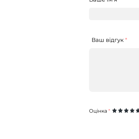
Ваш відгук
*
Оцінка
*