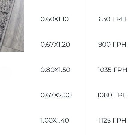
0.60X1.10
630 ГРН
0.67X1.20
900 ГРН
0.80X1.50
1035 ГРН
0.67X2.00
1080 ГРН
1.00X1.40
1125 ГРН