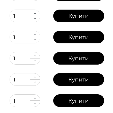
Купити
Купити
Купити
Купити
Купити