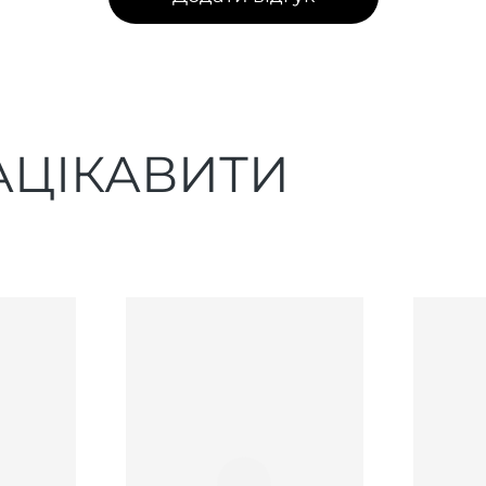
АЦІКАВИТИ