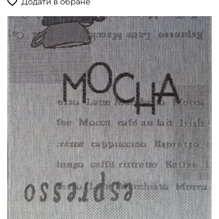
Додати в обране