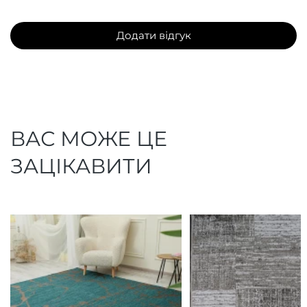
Додати відгук
ВАС МОЖЕ ЦЕ
ЗАЦІКАВИТИ