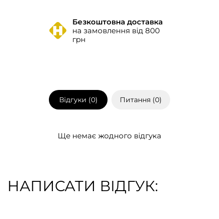
Безкоштовна доставка
на замовлення від 800
грн
Відгуки (
0
)
Питання (
0
)
Ще немає жодного відгука
НАПИСАТИ ВІДГУК: