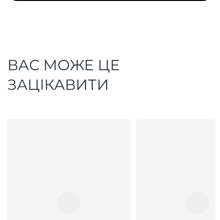
ВАС МОЖЕ ЦЕ
ЗАЦІКАВИТИ