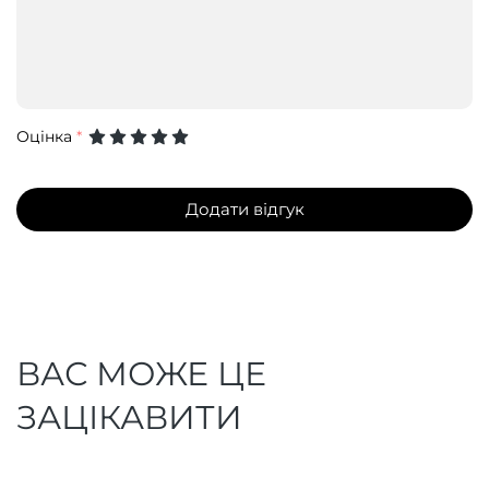
Оцінка
*
Додати відгук
ВАС МОЖЕ ЦЕ
ЗАЦІКАВИТИ