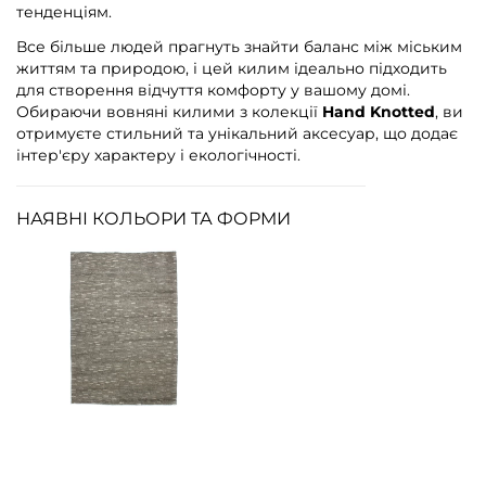
тенденціям.
Все більше людей прагнуть знайти баланс між міським
життям та природою, і цей килим ідеально підходить
для створення відчуття комфорту у вашому домі.
Обираючи вовняні килими з колекції
Hand Knotted
, ви
отримуєте стильний та унікальний аксесуар, що додає
інтер'єру характеру і екологічності.
НАЯВНІ КОЛЬОРИ ТА ФОРМИ