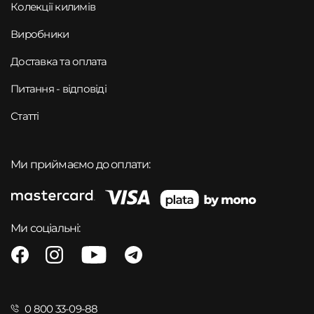
Колекції килимів
Виробники
Доставка та оплата
Питання - відповіді
Статті
Ми приймаємо до оплати:
Ми соціальні:
0 800 33-09-88