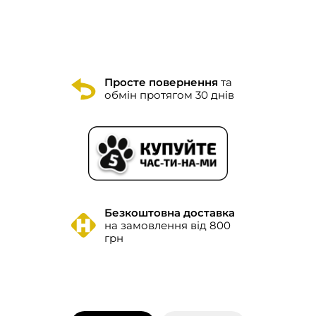
Просте повернення
та
обмін протягом 30 днів
Безкоштовна доставка
на замовлення від 800
грн