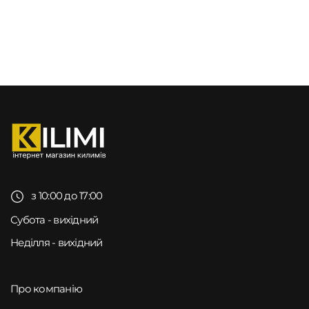
з 10:00 до 17:00
Субота - вихідний
Неділля - вихідний
Про компанію