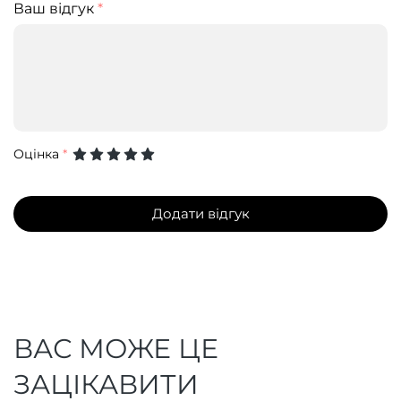
Ваш відгук
*
Оцінка
*
Додати відгук
ВАС МОЖЕ ЦЕ
ЗАЦІКАВИТИ