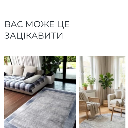
ВАС МОЖЕ ЦЕ
ЗАЦІКАВИТИ