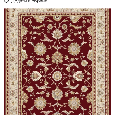
Додати в обране