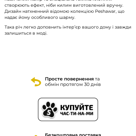
створюють ефект, ніби килим виготовлений вручну.
Дизайн натхненний відомою колекцією Peshawar, що
надає йому особливого шарму.
Така річ легко доповнить інтер’єр вашого дому і завжди
залишиться в моді.
Просте повернення
та
обмін протягом 30 днів
Безкоштовна доставка