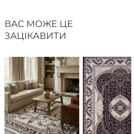
ВАС МОЖЕ ЦЕ
ЗАЦІКАВИТИ