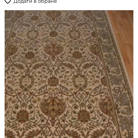
Додати в обране