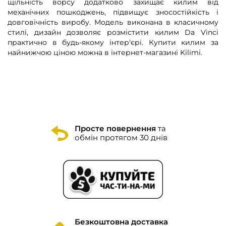
щільність ворсу додатково захищає килим від
механічних пошкоджень, підвищує зносостійкість і
довговічність виробу. Модель виконана в класичному
стилі, дизайн дозволяє розмістити килим Da Vinci
практично в будь-якому інтер'єрі. Купити килим за
найнижчою ціною можна в інтернет-магазині Kilimi.
Просте повернення
та
обмін протягом 30 днів
Безкоштовна доставка