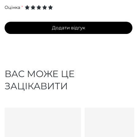
Оцінка
*
Додати відгук
ВАС МОЖЕ ЦЕ
ЗАЦІКАВИТИ