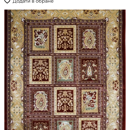
Додати в обране