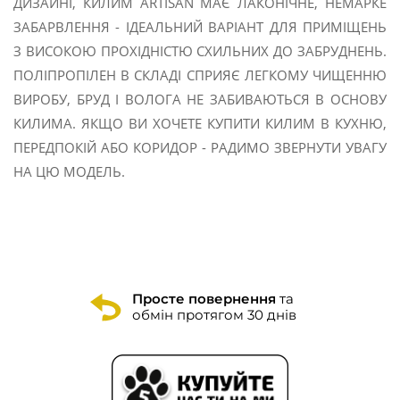
ДИЗАЙНІ, КИЛИМ ARTISAN МАЄ ЛАКОНІЧНЕ, НЕМАРКЕ
ЗАБАРВЛЕННЯ - ІДЕАЛЬНИЙ ВАРІАНТ ДЛЯ ПРИМІЩЕНЬ
З ВИСОКОЮ ПРОХІДНІСТЮ СХИЛЬНИХ ДО ЗАБРУДНЕНЬ.
ПОЛІПРОПІЛЕН В СКЛАДІ СПРИЯЄ ЛЕГКОМУ ЧИЩЕННЮ
ВИРОБУ, БРУД І ВОЛОГА НЕ ЗАБИВАЮТЬСЯ В ОСНОВУ
КИЛИМА. ЯКЩО ВИ ХОЧЕТЕ КУПИТИ КИЛИМ В КУХНЮ,
ПЕРЕДПОКІЙ АБО КОРИДОР - РАДИМО ЗВЕРНУТИ УВАГУ
НА ЦЮ МОДЕЛЬ.
Просте повернення
та
обмін протягом 30 днів