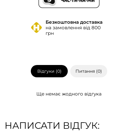
Безкоштовна доставка
на замовлення від 800
грн
Відгуки (
0
)
Питання (
0
)
Ще немає жодного відгука
НАПИСАТИ ВІДГУК: