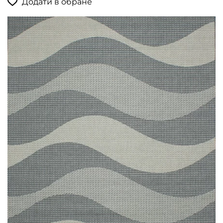
Додати в обране