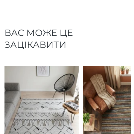
ВАС МОЖЕ ЦЕ
ЗАЦІКАВИТИ