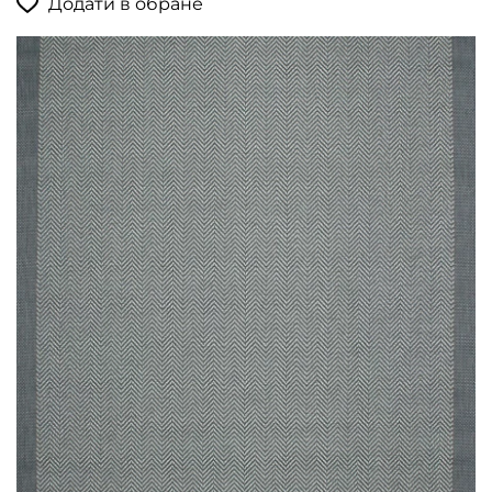
Додати в обране