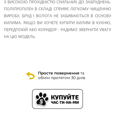
З ВИСОКОЮ ПРОХІДНІСТЮ СХИЛЬНИХ ДО ЗАБРУДНЕНЬ.
ПОЛІПРОПІЛЕН В СКЛАДІ СПРИЯЄ ЛЕГКОМУ ЧИЩЕННЮ
ВИРОБУ, БРУД І ВОЛОГА НЕ ЗАБИВАЮТЬСЯ В ОСНОВУ
КИЛИМА. ЯКЩО ВИ ХОЧЕТЕ КУПИТИ КИЛИМ В КУХНЮ,
ПЕРЕДПОКІЙ АБО КОРИДОР - РАДИМО ЗВЕРНУТИ УВАГУ
НА ЦЮ МОДЕЛЬ.
Просте повернення
та
обмін протягом 30 днів