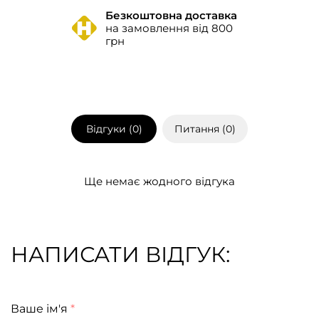
Безкоштовна доставка
на замовлення від 800
грн
Відгуки (
0
)
Питання (
0
)
Ще немає жодного відгука
НАПИСАТИ ВІДГУК:
Ваше ім'я
*