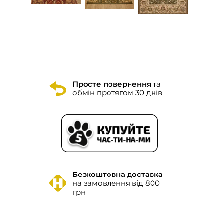
Просте повернення
та
обмін протягом 30 днів
Безкоштовна доставка
на замовлення від 800
грн