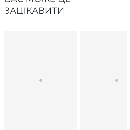
ЗАЦІКАВИТИ