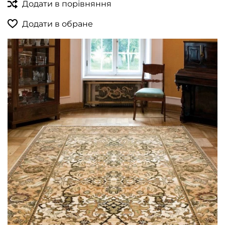
Додати в порівняння
Додати в обране