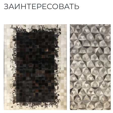
ЗАИНТЕРЕСОВАТЬ