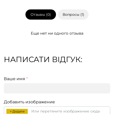
Отзывы (
0
)
Вопросы (
1
)
Еще нет ни одного отзыва
НАПИСАТИ ВІДГУК:
Ваше имя
*
Добавить изображение
Или перетяните изображение сюда
+ Додати