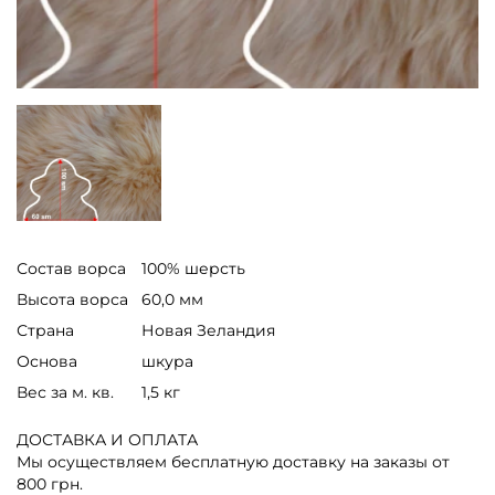
Состав ворса
100% шерсть
Высота ворса
60,0 мм
Страна
Новая Зеландия
Основа
шкура
Вес за м. кв.
1,5 кг
ДОСТАВКА И ОПЛАТА
Мы осуществляем бесплатную доставку на заказы от
800 грн.