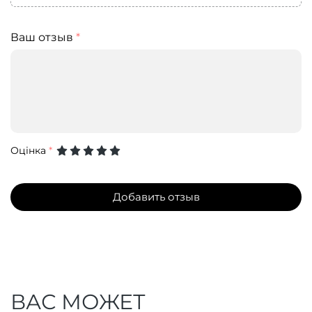
Ваш отзыв
*
Оцінка
*
Добавить отзыв
ВАС МОЖЕТ