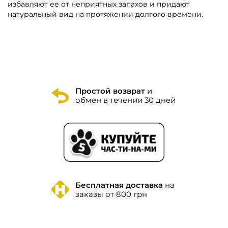
избавляют ее от неприятных запахов и придают
натуральный вид на протяжении долгого времени.
Простой возврат
и
обмен в течении 30 дней
Бесплатная доставка
на
заказы от 800 грн