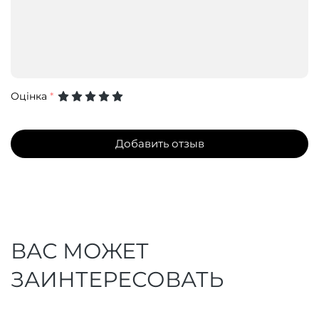
Оцінка
*
Добавить отзыв
ВАС МОЖЕТ
ЗАИНТЕРЕСОВАТЬ