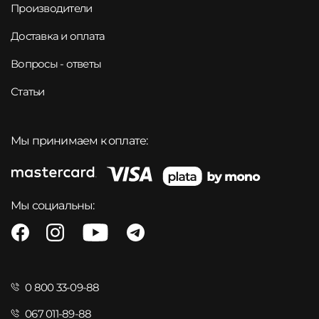
Производители
Доставка и оплата
Вопросы - ответы
Статьи
Мы принимаем к оплате:
Мы социальны:
0 800 33-09-88
067 011-89-88