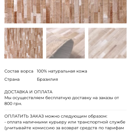
Состав ворса
100% натуральная кожа
Страна
Бразилия
ДОСТАВКА И ОПЛАТА
Мы осуществляем бесплатную доставку на заказы от
800 грн.
ОПЛАТИТЬ ЗАКАЗ
можно следующим образом:
- оплата наличными курьеру или транспортной службе
(учитывайте комиссию за возврат средств по тарифам