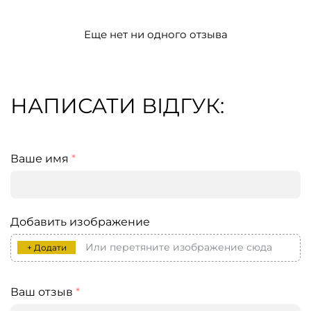
Еще нет ни одного отзыва
НАПИСАТИ ВІДГУК:
Ваше имя
*
Добавить изображение
Или перетяните изображение сюда
+ Додати
Ваш отзыв
*