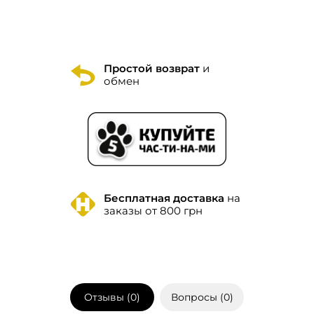
Простой возврат
и
обмен
Бесплатная доставка
на
заказы от 800 грн
Отзывы (
0
)
Вопросы (
0
)