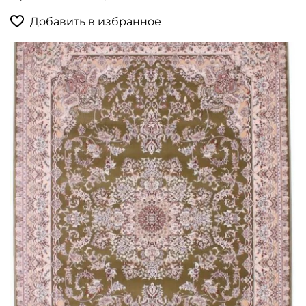
Добавить в избранное