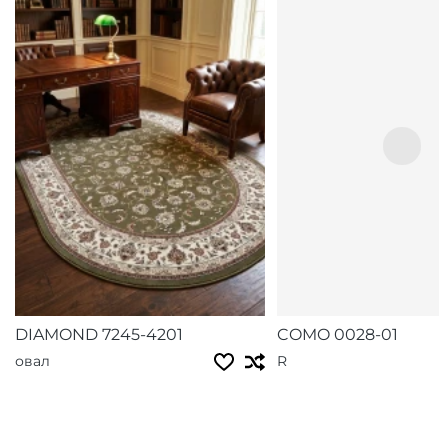
DIAMOND 7245-4201
COMO 0028-01
овал
R