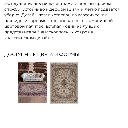
эксплуатационными качествами и долгим сроком
службы, устойчиво к деформациям и легко поддается
уборке. Дизайн позаимствован из классических
персидских орнаментов, выполнен в гармоничной
цветовой палитре.
Esfehan - один из лучших
представителей высокоплотных ковров в
классическом дизайне.
ДОСТУПНЫЕ ЦВЕТА И ФОРМЫ