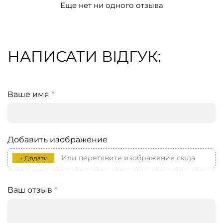
Еще нет ни одного отзыва
НАПИСАТИ ВІДГУК:
Ваше имя
*
Добавить изображение
Или перетяните изображение сюда
+ Додати
Ваш отзыв
*