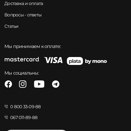
Доставка и оплата
Вопросы - ответы
Статьи
Мы принимаем к оплате:
Мы социальны:
0 800 33-09-88
067 011-89-88