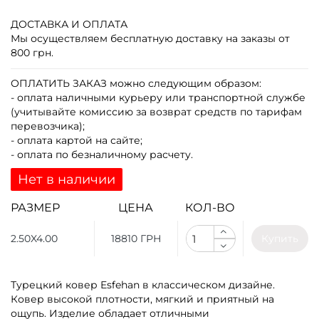
ДОСТАВКА И ОПЛАТА
Мы осуществляем бесплатную доставку на заказы от
800 грн.
ОПЛАТИТЬ ЗАКАЗ
можно следующим образом:
- оплата наличными курьеру или транспортной службе
(учитывайте комиссию за возврат средств по тарифам
перевозчика);
- оплата картой на сайте;
- оплата по безналичному расчету.
Нет в наличии
РАЗМЕР
ЦЕНА
КОЛ-ВО
2.50X4.00
18810 ГРН
Купить
Турецкий ковер Esfehan в классическом дизайне.
Ковер высокой плотности, мягкий и приятный на
ощупь. Изделие обладает отличными