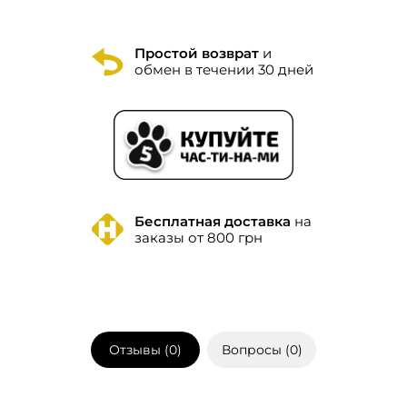
Простой возврат
и
обмен в течении 30 дней
Бесплатная доставка
на
заказы от 800 грн
Отзывы (
0
)
Вопросы (
0
)