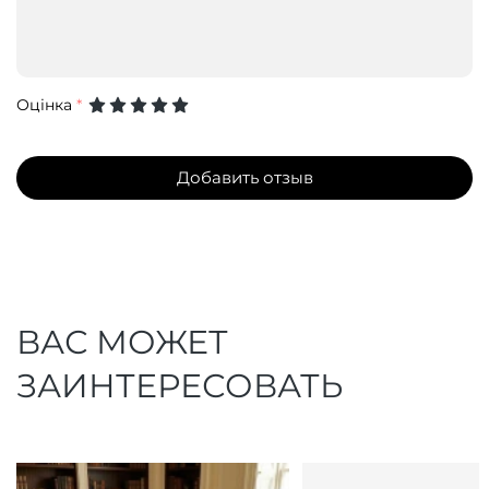
Оцінка
*
Добавить отзыв
ВАС МОЖЕТ
ЗАИНТЕРЕСОВАТЬ