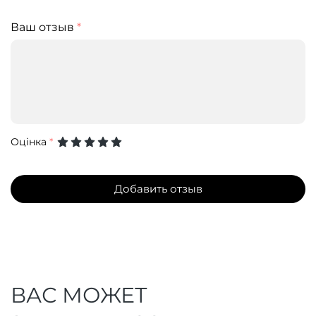
Ваш отзыв
*
Оцінка
*
Добавить отзыв
ВАС МОЖЕТ