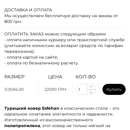
ДОСТАВКА И ОПЛАТА
Мы осуществляем бесплатную доставку на заказы от
800 грн.
ОПЛАТИТЬ ЗАКАЗ
можно следующим образом:
- оплата наличными курьеру или транспортной службе
(учитывайте комиссию за возврат средств по тарифам
перевозчика);
- оплата картой на сайте;
- оплата по безналичному расчету.
РАЗМЕР
ЦЕНА
КОЛ-ВО
3.00X4.00
22590 ГРН
Купить
Турецкий ковер Esfehan
в классическом стиле – это
идеальное сочетание элегантности и надежности.
Изготовленный из высококачественного
полипропилена
, этот ковер не только мягкий на