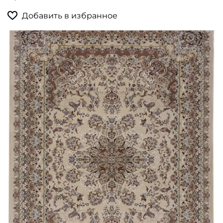
Добавить в избранное