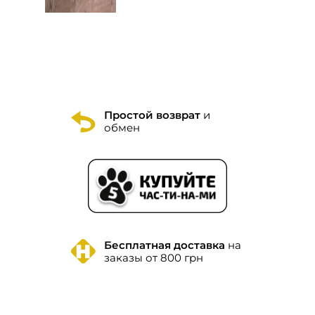
Простой возврат
и
обмен
Бесплатная доставка
на
заказы от 800 грн