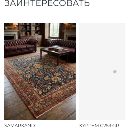
ЗАИНТЕРЕСОВАТЬ
SAMARKAND
XYPPEM G253 GR