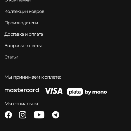
Коллекции ковров
Производители
Доставка и оплата
Вопросы - ответы
Статьи
Мы принимаем к оплате:
Мы социальны: