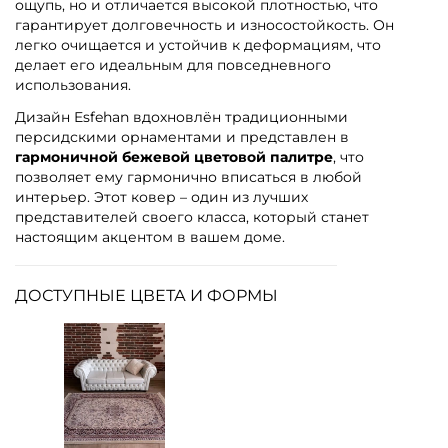
ощупь, но и отличается высокой плотностью, что
гарантирует долговечность и износостойкость. Он
легко очищается и устойчив к деформациям, что
делает его идеальным для повседневного
использования.
Дизайн Esfehan вдохновлён традиционными
персидскими орнаментами и представлен в
гармоничной бежевой цветовой палитре
, что
позволяет ему гармонично вписаться в любой
интерьер. Этот ковер – один из лучших
представителей своего класса, который станет
настоящим акцентом в вашем доме.
ДОСТУПНЫЕ ЦВЕТА И ФОРМЫ