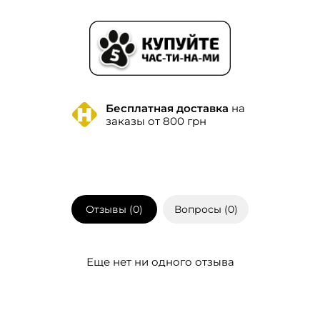
Бесплатная доставка
на
заказы от 800 грн
Отзывы (
0
)
Вопросы (
0
)
Еще нет ни одного отзыва