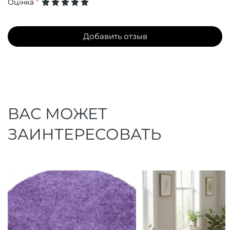
Оцінка
*
Добавить отзыв
ВАС МОЖЕТ
ЗАИНТЕРЕСОВАТЬ