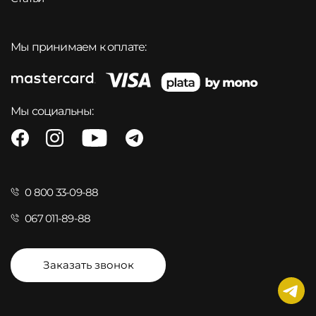
Мы принимаем к оплате:
Мы социальны:
0 800 33-09-88
067 011-89-88
Заказать звонок