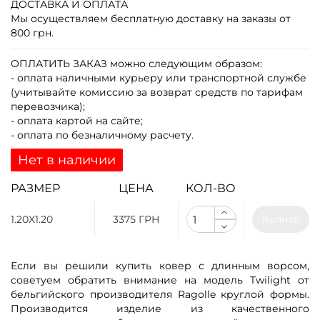
ДОСТАВКА И ОПЛАТА
Мы осуществляем бесплатную доставку на заказы от
800 грн.
ОПЛАТИТЬ ЗАКАЗ
можно следующим образом:
- оплата наличными курьеру или транспортной службе
(учитывайте комиссию за возврат средств по тарифам
перевозчика);
- оплата картой на сайте;
- оплата по безналичному расчету.
Нет в наличии
РАЗМЕР
ЦЕНА
КОЛ-ВО
1.20X1.20
3375 ГРН
Купить
Если вы решили купить ковер с длинным ворсом,
советуем обратить внимание на модель Twilight от
бельгийского производителя Ragolle круглой формы.
Производится изделие из качественного