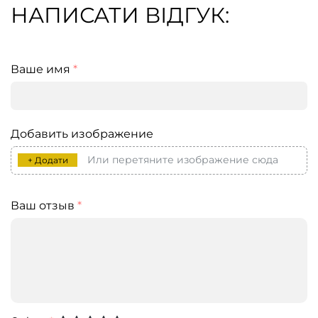
НАПИСАТИ ВІДГУК:
Ваше имя
*
Добавить изображение
Или перетяните изображение сюда
+ Додати
Ваш отзыв
*