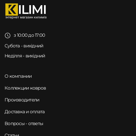
з 10:00 до 17:00
Субота - вихідний
Неділля - вихідний
О компании
Коллекции ковров
Производители
Доставка и оплата
Вопросы - ответы
Статьи