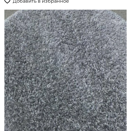
Добавить в избранное