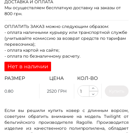
ДОСТАВКА И ОПЛАТА
Мы осуществляем бесплатную доставку на заказы от
800 грн.
ОПЛАТИТЬ ЗАКАЗ
можно следующим образом:
- оплата наличными курьеру или транспортной службе
(учитывайте комиссию за возврат средств по тарифам
перевозчика);
- оплата картой на сайте;
- оплата по безналичному расчету.
Нет в наличии
РАЗМЕР
ЦЕНА
КОЛ-ВО
0.80
2520 ГРН
Купить
Если вы решили купить ковер с длинным ворсом,
советуем обратить внимание на модель Twilight от
бельгийского производителя Ragolle. Производится
изделие из качественного полипропилена, обладает