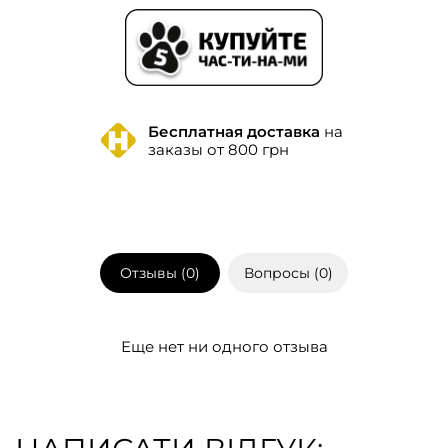
Бесплатная доставка
на
заказы от 800 грн
Отзывы (
0
)
Вопросы (
0
)
Еще нет ни одного отзыва