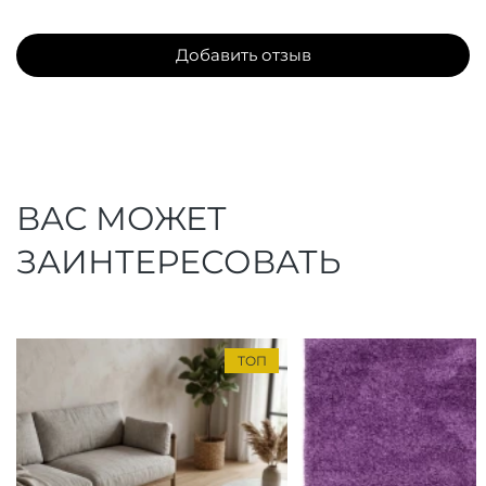
Добавить отзыв
ВАС МОЖЕТ
ЗАИНТЕРЕСОВАТЬ
ТОП