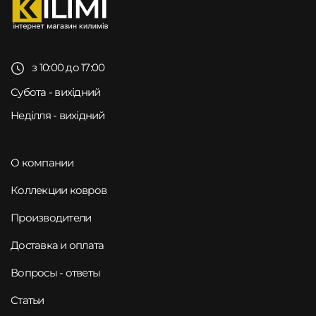
з 10:00 до 17:00
Субота - вихідний
Неділля - вихідний
О компании
Коллекции ковров
Производители
Доставка и оплата
Вопросы - ответы
Статьи