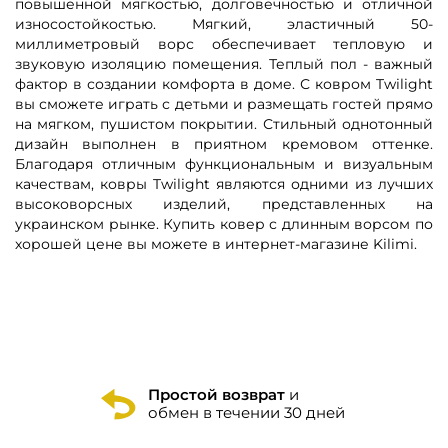
повышенной мягкостью, долговечностью и отличной
износостойкостью. Мягкий, эластичный 50-
миллиметровый ворс обеспечивает тепловую и
звуковую изоляцию помещения. Теплый пол - важный
фактор в создании комфорта в доме. С ковром Twilight
вы сможете играть с детьми и размещать гостей прямо
на мягком, пушистом покрытии. Стильный однотонный
дизайн выполнен в приятном кремовом оттенке.
Благодаря отличным функциональным и визуальным
качествам, ковры Twilight являются одними из лучших
высоковорсных изделий, представленных на
украинском рынке. Купить ковер с длинным ворсом по
хорошей цене вы можете в интернет-магазине Kilimi.
Простой возврат
и
обмен в течении 30 дней