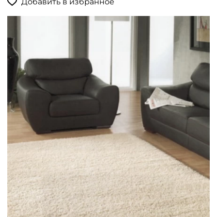
Добавить в избранное