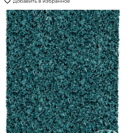
Добавить в избранное