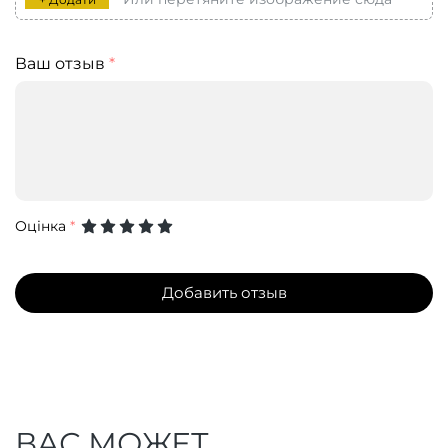
Ваш отзыв
*
Оцінка
*
Добавить отзыв
ВАС МОЖЕТ