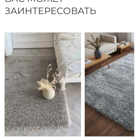
ЗАИНТЕРЕСОВАТЬ