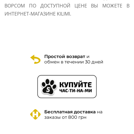
ВОРСОМ ПО ДОСТУПНОЙ ЦЕНЕ ВЫ МОЖЕТЕ В
ИНТЕРНЕТ-МАГАЗИНЕ KILIMI.
Простой возврат
и
обмен в течении 30 дней
Бесплатная доставка
на
заказы от 800 грн