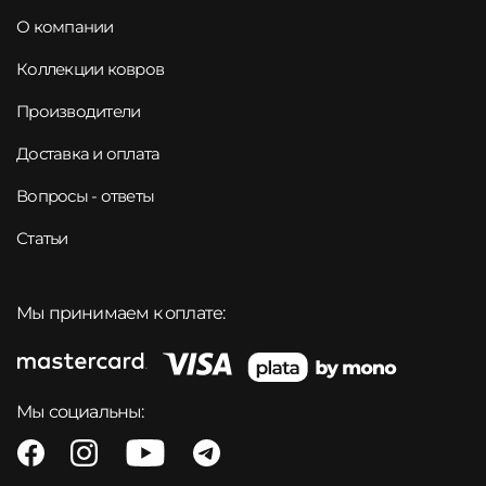
О компании
Коллекции ковров
Производители
Доставка и оплата
Вопросы - ответы
Статьи
Мы принимаем к оплате:
Мы социальны: