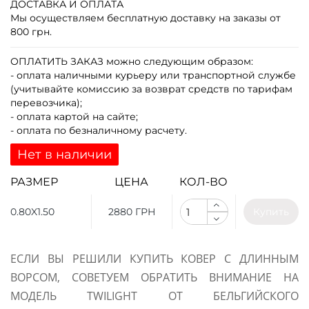
ДОСТАВКА И ОПЛАТА
Мы осуществляем бесплатную доставку на заказы от
800 грн.
ОПЛАТИТЬ ЗАКАЗ
можно следующим образом:
- оплата наличными курьеру или транспортной службе
(учитывайте комиссию за возврат средств по тарифам
перевозчика);
- оплата картой на сайте;
- оплата по безналичному расчету.
Нет в наличии
РАЗМЕР
ЦЕНА
КОЛ-ВО
0.80X1.50
2880 ГРН
Купить
ЕСЛИ ВЫ РЕШИЛИ КУПИТЬ КОВЕР С ДЛИННЫМ
ВОРСОМ, СОВЕТУЕМ ОБРАТИТЬ ВНИМАНИЕ НА
МОДЕЛЬ TWILIGHT ОТ БЕЛЬГИЙСКОГО