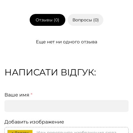
Отзывы (
0
)
Вопросы (
0
)
Еще нет ни одного отзыва
НАПИСАТИ ВІДГУК:
Ваше имя
*
Добавить изображение
Или перетяните изображение сюда
+ Додати