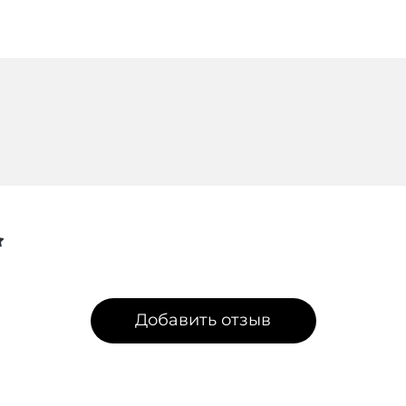
Добавить отзыв