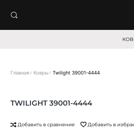
КОВ
Главная
Ковры
Twilight 39001-4444
TWILIGHT 39001-4444
Добавить в сравнение
Добавить в избра