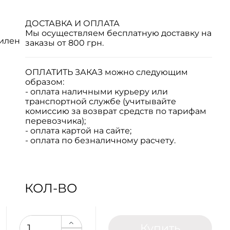
ДОСТАВКА И ОПЛАТА
Мы осуществляем бесплатную доставку на
илен
заказы от 800 грн.
ОПЛАТИТЬ ЗАКАЗ
можно следующим
образом:
- оплата наличными курьеру или
транспортной службе (учитывайте
комиссию за возврат средств по тарифам
перевозчика);
- оплата картой на сайте;
- оплата по безналичному расчету.
КОЛ-ВО
Купить