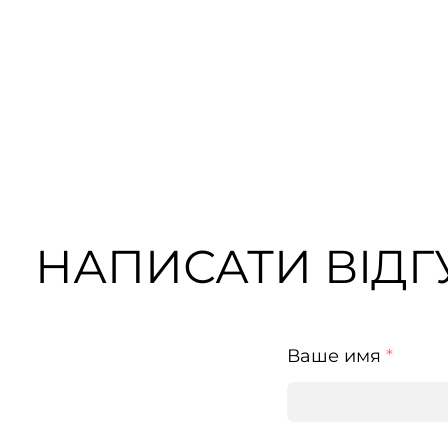
НАПИСАТИ ВІДГУ
Ваше имя
*