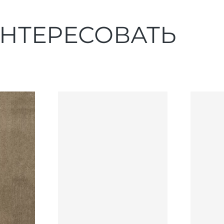
ИНТЕРЕСОВАТЬ