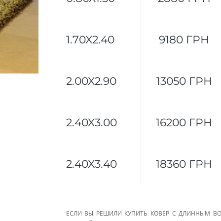
1.70X2.40
9180 ГРН
2.00X2.90
13050 ГРН
2.40X3.00
16200 ГРН
2.40X3.40
18360 ГРН
ЕСЛИ ВЫ РЕШИЛИ КУПИТЬ КОВЕР С ДЛИННЫМ ВО