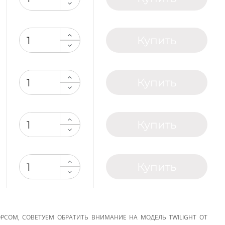
Купить
Купить
Купить
Купить
РСОМ, СОВЕТУЕМ ОБРАТИТЬ ВНИМАНИЕ НА МОДЕЛЬ TWILIGHT ОТ