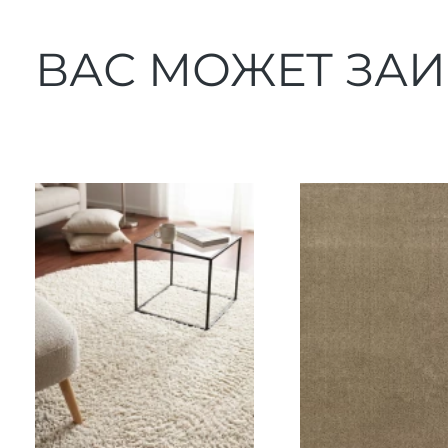
ВАС МОЖЕТ ЗА