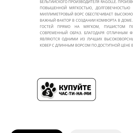
БЕЛЬГИЙСКОГО ПРОИЗВОДИТЕЛЯ RAGOLLE. ПРОИЗ
ПОВЫШЕННОЙ МЯГКОСТЬЮ, ДОЛГОВЕЧНОСТЬЮ И
МИЛЛИМЕТРОВЫЙ ВОРС ОБЕСПЕЧИВАЕТ ВЫСОКУЮ
ВАЖНЫЙ ФАКТОР В СОЗДАНИИ КОМФОРТА В ДОМЕ. 
ГОСТЕЙ ПРЯМО НА МЯГКОМ, ПУШИСТОМ ПО
СОВРЕМЕННЫЙ ОБРАЗ. БЛАГОДАРЯ ОТЛИЧНЫМ Ф
ЯВЛЯЮТСЯ ОДНИМИ ИЗ ЛУЧШИХ ВЫСОКОВОРСНЫХ
КОВЕР С ДЛИННЫМ ВОРСОМ ПО ДОСТУПНОЙ ЦЕНЕ ВЫ