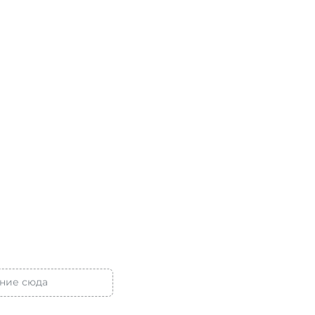
ние сюда