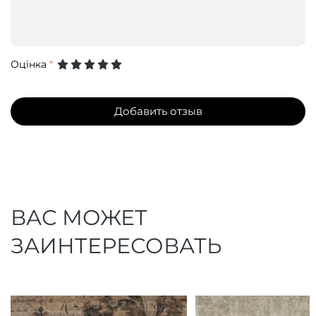
Оцінка
*
Добавить отзыв
ВАС МОЖЕТ
ЗАИНТЕРЕСОВАТЬ