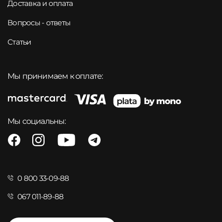
Доставка и оплата
Вопросы - ответы
Статьи
Мы принимаем к оплате:
Мы социальны:
0 800 33-09-88
067 011-89-88