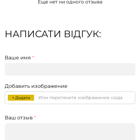
Еще нет ни одного отзыва
НАПИСАТИ ВІДГУК:
Ваше имя
*
Добавить изображение
Или перетяните изображение сюда
+ Додати
Ваш отзыв
*