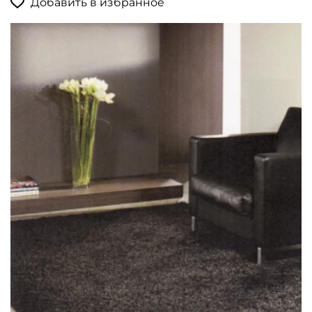
Добавить в избранное