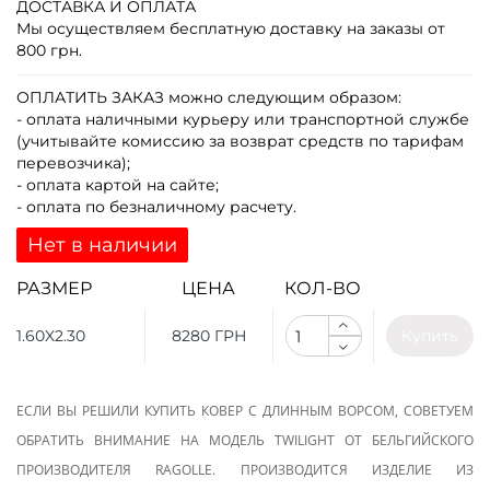
ДОСТАВКА И ОПЛАТА
Мы осуществляем бесплатную доставку на заказы от
800 грн.
ОПЛАТИТЬ ЗАКАЗ
можно следующим образом:
- оплата наличными курьеру или транспортной службе
(учитывайте комиссию за возврат средств по тарифам
перевозчика);
- оплата картой на сайте;
- оплата по безналичному расчету.
Нет в наличии
РАЗМЕР
ЦЕНА
КОЛ-ВО
1.60X2.30
8280 ГРН
Купить
ЕСЛИ ВЫ РЕШИЛИ КУПИТЬ КОВЕР С ДЛИННЫМ ВОРСОМ, СОВЕТУЕМ
ОБРАТИТЬ ВНИМАНИЕ НА МОДЕЛЬ TWILIGHT ОТ БЕЛЬГИЙСКОГО
ПРОИЗВОДИТЕЛЯ RAGOLLE. ПРОИЗВОДИТСЯ ИЗДЕЛИЕ ИЗ