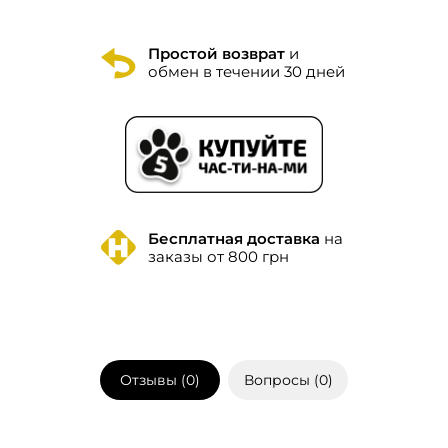
Простой возврат
и
обмен в течении 30 дней
Бесплатная доставка
на
заказы от 800 грн
Отзывы (
0
)
Вопросы (
0
)