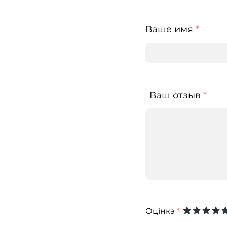
Ваше имя
*
Ваш отзыв
*
Оцінка
*