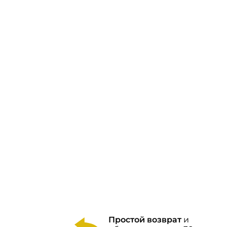
Простой возврат
и