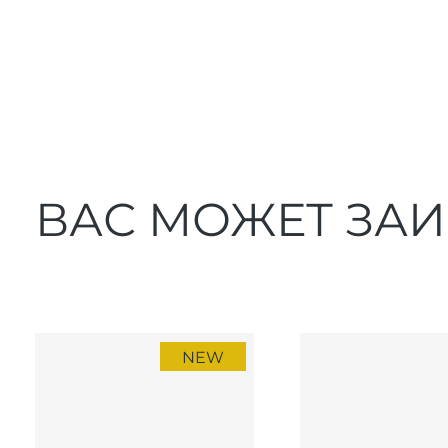
ВАС МОЖЕТ ЗА
NEW