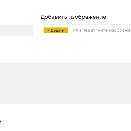
Добавить изображение
Или перетяните изображе
+ Додати