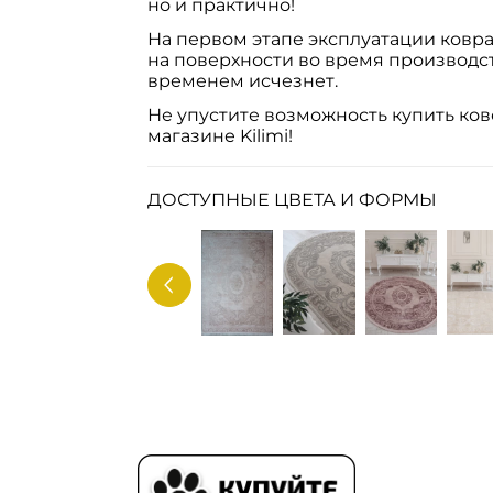
но и практично!
На первом этапе эксплуатации ковр
на поверхности во время производст
временем исчезнет.
Не упустите возможность купить ков
магазине Kilimi!
ДОСТУПНЫЕ ЦВЕТА И ФОРМЫ