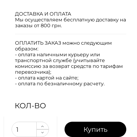
ДОСТАВКА И ОПЛАТА
Мы осуществляем бесплатную доставку на
заказы от 800 грн.
ОПЛАТИТЬ ЗАКАЗ
можно следующим
образом:
- оплата наличными курьеру или
транспортной службе (учитывайте
комиссию за возврат средств по тарифам
перевозчика);
- оплата картой на сайте;
- оплата по безналичному расчету.
КОЛ-ВО
Купить