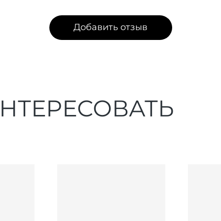
Добавить отзыв
ИНТЕРЕСОВАТЬ