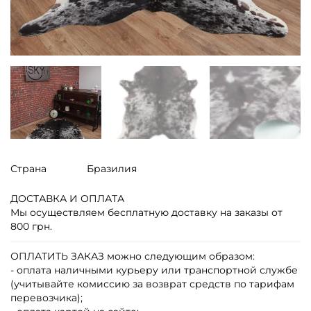
Страна
Бразилия
ДОСТАВКА И ОПЛАТА
Мы осуществляем бесплатную доставку на заказы от
800 грн.
ОПЛАТИТЬ ЗАКАЗ
можно следующим образом:
- оплата наличными курьеру или транспортной службе
(учитывайте комиссию за возврат средств по тарифам
перевозчика);