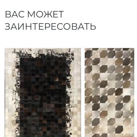
ВАС МОЖЕТ
ЗАИНТЕРЕСОВАТЬ