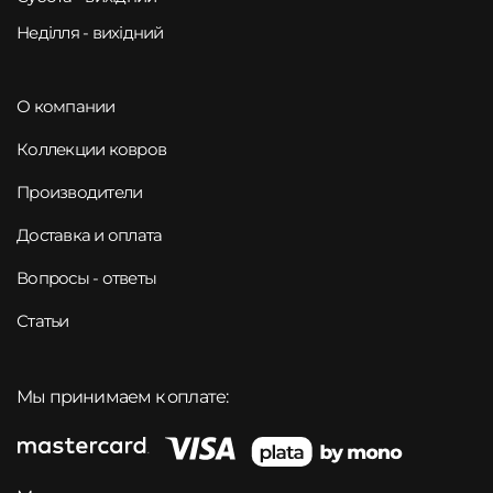
Неділля - вихідний
О компании
Коллекции ковров
Производители
Доставка и оплата
Вопросы - ответы
Статьи
Мы принимаем к оплате: