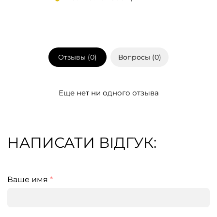
Отзывы (
0
)
Вопросы (
0
)
Еще нет ни одного отзыва
НАПИСАТИ ВІДГУК:
Ваше имя
*