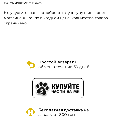
натуральному меху.
Не упустите шанс приобрести эту шкуру в интернет-
магазине Kilimi по выгодной цене, количество товара
ограничено!
Простой возврат
и
обмен в течении 30 дней
Бесплатная доставка
на
заказы от 800 грн