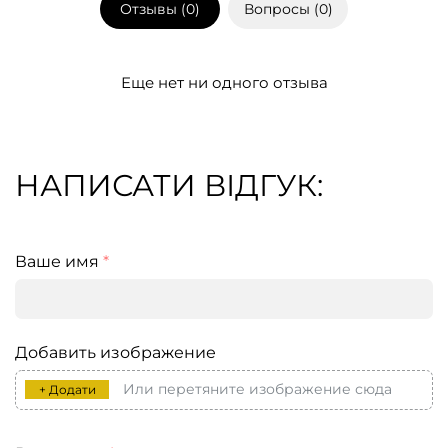
Отзывы (
0
)
Вопросы (
0
)
Еще нет ни одного отзыва
НАПИСАТИ ВІДГУК:
Ваше имя
*
Добавить изображение
Или перетяните изображение сюда
+ Додати