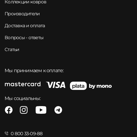
Коллекции ковров
Производители
Доставка и оплата
Вопросы - ответы
Статьи
Мы принимаем к оплате:
Мы социальны:
0 800 33-09-88