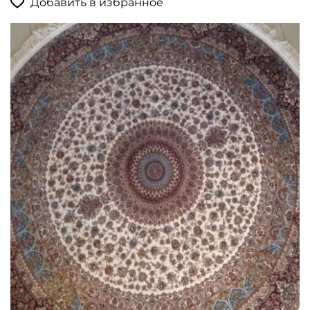
Добавить в избранное