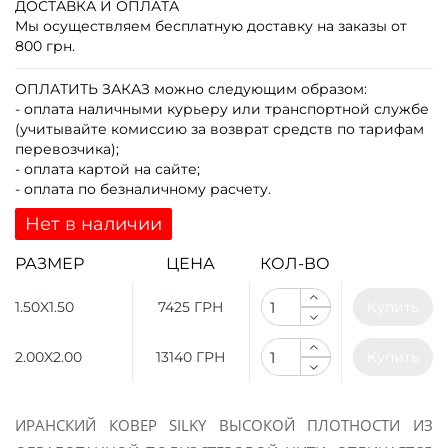
ДОСТАВКА И ОПЛАТА
Мы осуществляем бесплатную доставку на заказы от
800 грн.
ОПЛАТИТЬ ЗАКАЗ
можно следующим образом:
- оплата наличными курьеру или транспортной службе
(учитывайте комиссию за возврат средств по тарифам
перевозчика);
- оплата картой на сайте;
- оплата по безналичному расчету.
Нет в наличии
РАЗМЕР
ЦЕНА
КОЛ-ВО
1.50X1.50
7425 ГРН
Купить
2.00X2.00
13140 ГРН
Купить
ИРАНСКИЙ КОВЕР SILKY ВЫСОКОЙ ПЛОТНОСТИ ИЗ