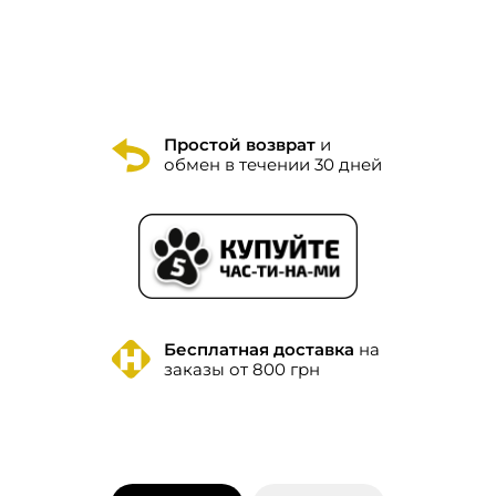
Простой возврат
и
обмен в течении 30 дней
Бесплатная доставка
на
заказы от 800 грн