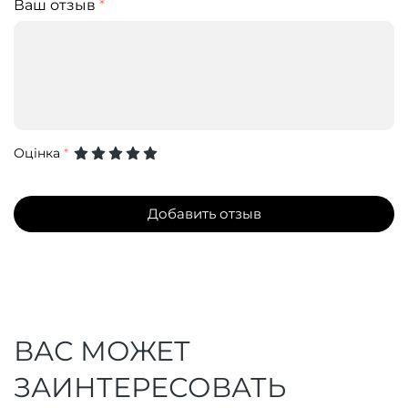
Ваш отзыв
*
Оцінка
*
Добавить отзыв
ВАС МОЖЕТ
ЗАИНТЕРЕСОВАТЬ