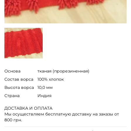
Основа
тканая (прорезиненная)
Состав ворса
100% хлопок
Высота ворса
10,0 мм
Страна
Индия
ДОСТАВКА И ОПЛАТА
Мы осуществляем бесплатную доставку на заказы от
800 грн.