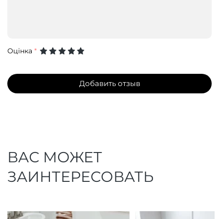
Оцінка
*
Добавить отзыв
ВАС МОЖЕТ
ЗАИНТЕРЕСОВАТЬ