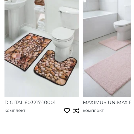
DIGITAL 603217-10001
MAXIMUS UNIMAX P
комплект
комплект