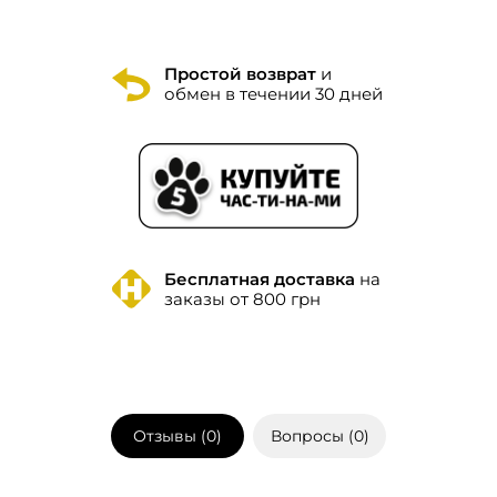
Простой возврат
и
обмен в течении 30 дней
Бесплатная доставка
на
заказы от 800 грн
Отзывы (
0
)
Вопросы (
0
)