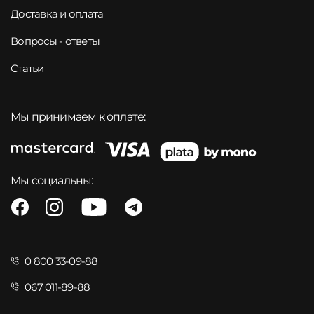
Доставка и оплата
Вопросы - ответы
Статьи
Мы принимаем к оплате:
Мы социальны:
0 800 33-09-88
067 011-89-88