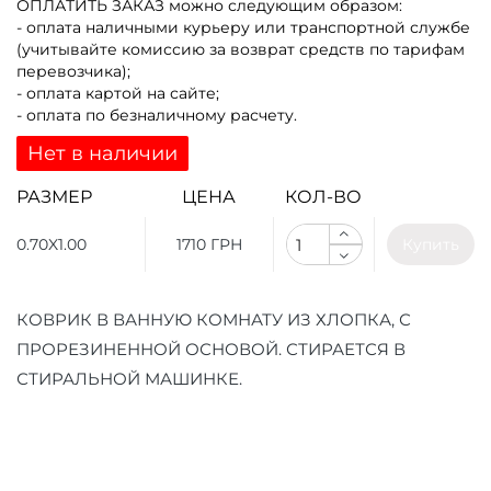
ОПЛАТИТЬ ЗАКАЗ
можно следующим образом:
- оплата наличными курьеру или транспортной службе
(учитывайте комиссию за возврат средств по тарифам
перевозчика);
- оплата картой на сайте;
- оплата по безналичному расчету.
Нет в наличии
РАЗМЕР
ЦЕНА
КОЛ-ВО
0.70X1.00
1710 ГРН
Купить
КОВРИК В ВАННУЮ КОМНАТУ ИЗ ХЛОПКА, С
ПРОРЕЗИНЕННОЙ ОСНОВОЙ. СТИРАЕТСЯ В
СТИРАЛЬНОЙ МАШИНКЕ.