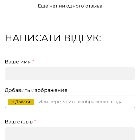
Еще нет ни одного отзыва
НАПИСАТИ ВІДГУК:
Ваше имя
*
Добавить изображение
Или перетяните изображение сюда
+ Додати
Ваш отзыв
*