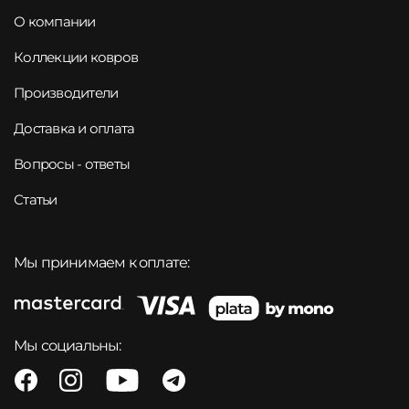
О компании
Коллекции ковров
Производители
Доставка и оплата
Вопросы - ответы
Статьи
Мы принимаем к оплате:
Мы социальны: