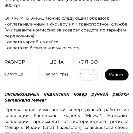
800 грн.
ОПЛАТИТЬ ЗАКАЗ
можно следующим образом:
- оплата наличными курьеру или транспортной службе
(учитывайте комиссию за возврат средств по тарифам
перевозчика);
- оплата картой на сайте;
- оплата по безналичному расчету.
РАЗМЕР
ЦЕНА
КОЛ-ВО
1.68X2.42
85050 ГРН
Купить
Эксклюзивный индийский ковер ручной работы
Samarkand Mewar
Предлагается изысканный ковер ручной работы из
коллекции Samarkand, модель "Mewar". Название
коллекции происходит от исторического региона
Мевар в Индии (штат Раджастан), славящегося своей