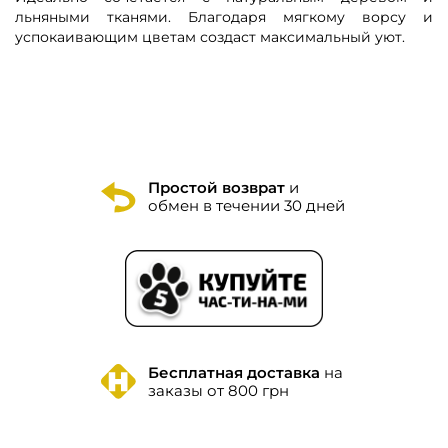
льняными тканями. Благодаря мягкому ворсу и
успокаивающим цветам создаст максимальный уют.
Простой возврат
и
обмен в течении 30 дней
Бесплатная доставка
на
заказы от 800 грн