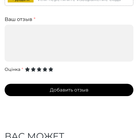
Ваш отзыв
*
Оцінка
*
Добавить отзыв
ВАС МОЖЕТ