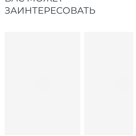
ЗАИНТЕРЕСОВАТЬ