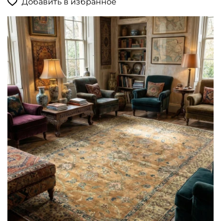
Добавить в избранное