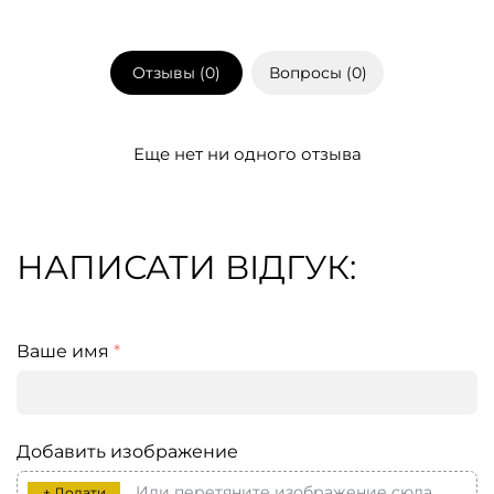
Отзывы (
0
)
Вопросы (
0
)
Еще нет ни одного отзыва
НАПИСАТИ ВІДГУК:
Ваше имя
*
Добавить изображение
Или перетяните изображение сюда
+ Додати