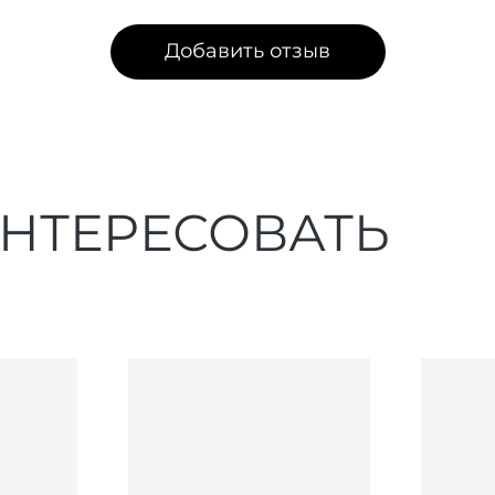
Добавить отзыв
ИНТЕРЕСОВАТЬ