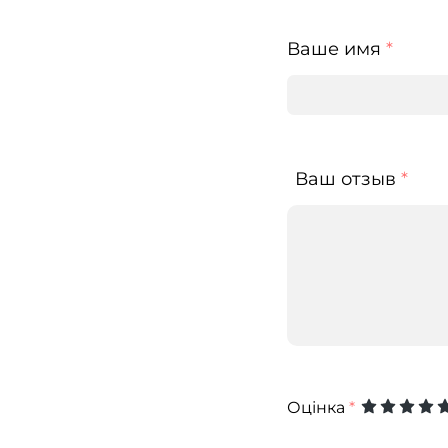
Ваше имя
*
Ваш отзыв
*
Оцінка
*