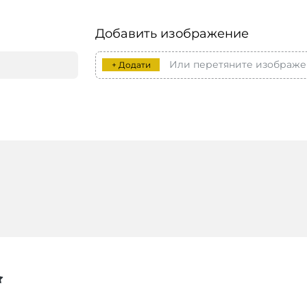
Добавить изображение
Или перетяните изображе
+ Додати