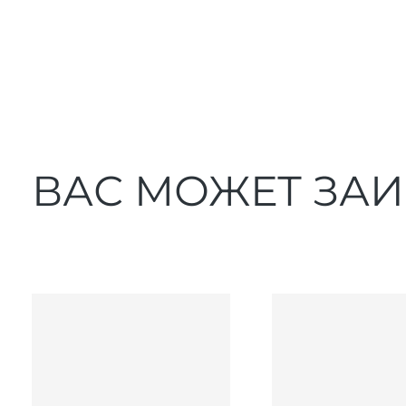
ВАС МОЖЕТ ЗА