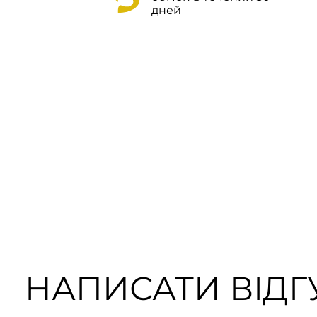
дней
НАПИСАТИ ВІДГУ