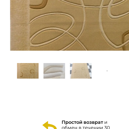
Простой возврат
и
обмен в течении 30