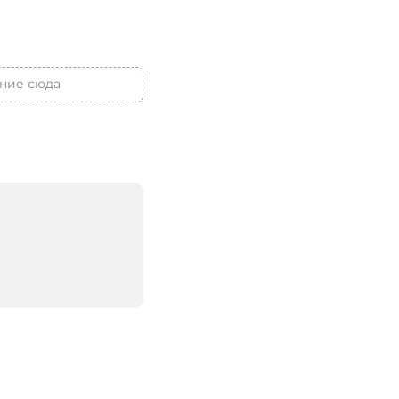
ние сюда