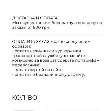
ДОСТАВКА И ОПЛАТА
Мы осуществляем бесплатную доставку на
заказы от 800 грн.
ОПЛАТИТЬ ЗАКАЗ
можно следующим
образом:
- оплата наличными курьеру или
транспортной службе (учитывайте
комиссию за возврат средств по тарифам
перевозчика);
- оплата картой на сайте;
- оплата по безналичному расчету.
КОЛ-ВО