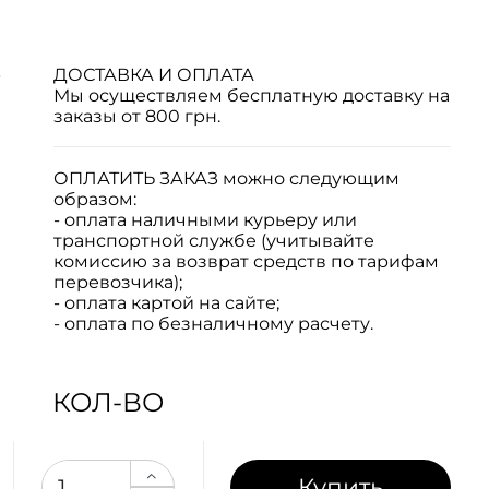
р
ДОСТАВКА И ОПЛАТА
Мы осуществляем бесплатную доставку на
заказы от 800 грн.
ОПЛАТИТЬ ЗАКАЗ
можно следующим
образом:
- оплата наличными курьеру или
транспортной службе (учитывайте
комиссию за возврат средств по тарифам
перевозчика);
- оплата картой на сайте;
- оплата по безналичному расчету.
КОЛ-ВО
Купить