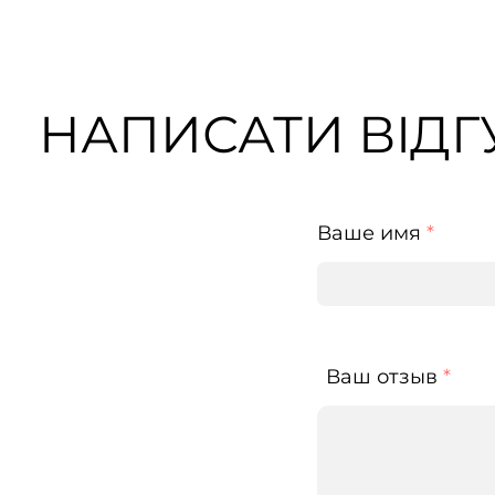
НАПИСАТИ ВІДГУ
Ваше имя
*
Ваш отзыв
*