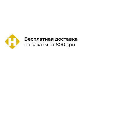
Бесплатная доставка
на заказы от 800 грн