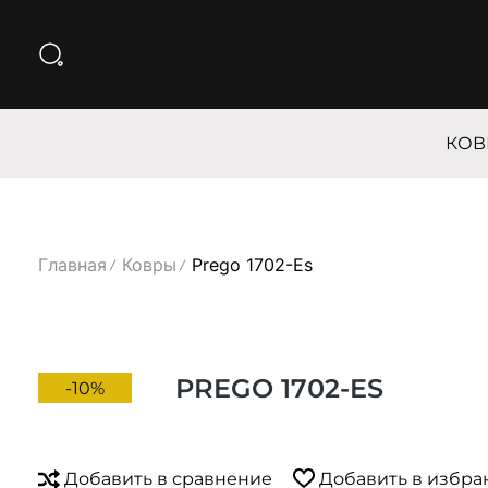
КОВ
Главная
Ковры
Prego 1702-Es
PREGO 1702-ES
-10%
Добавить в сравнение
Добавить в избра