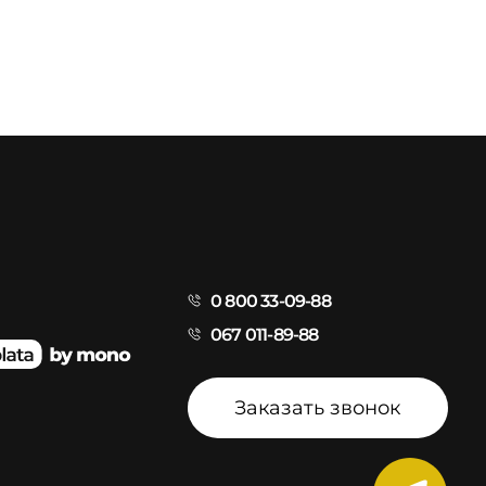
0 800 33-09-88
067 011-89-88
Заказать звонок