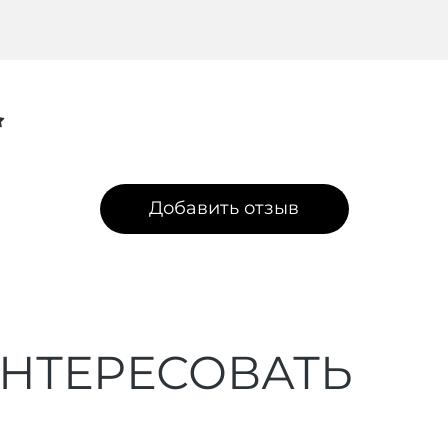
Добавить отзыв
ИНТЕРЕСОВАТЬ