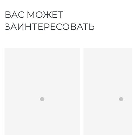
ВАС МОЖЕТ
ЗАИНТЕРЕСОВАТЬ