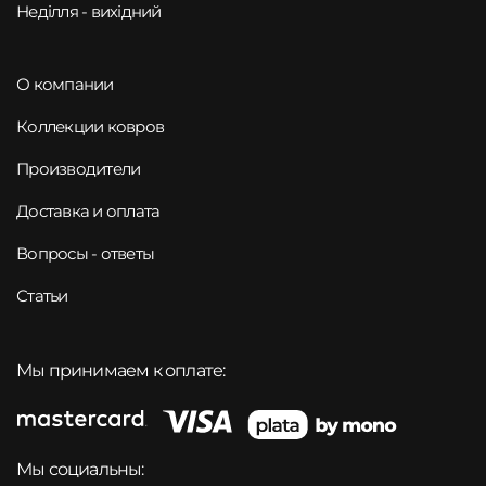
Неділля - вихідний
О компании
Коллекции ковров
Производители
Доставка и оплата
Вопросы - ответы
Статьи
Мы принимаем к оплате:
Мы социальны: