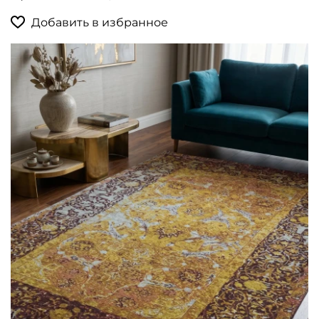
Добавить в избранное