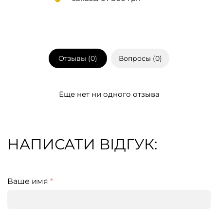
Отзывы (
0
)
Вопросы (
0
)
Еще нет ни одного отзыва
НАПИСАТИ ВІДГУК:
Ваше имя
*