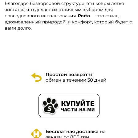
Благодаря безворсовой структуре, эти ковры легко
чистятся, что делает их отличным выбором для
повседневного использования.
Prato
— это стиль,
вдохновленный природой, и комфорт, который будет с
вами долго.
Простой возврат
и
обмен в течении 30 дней
Бесплатная доставка
на
заказы от 800 грн