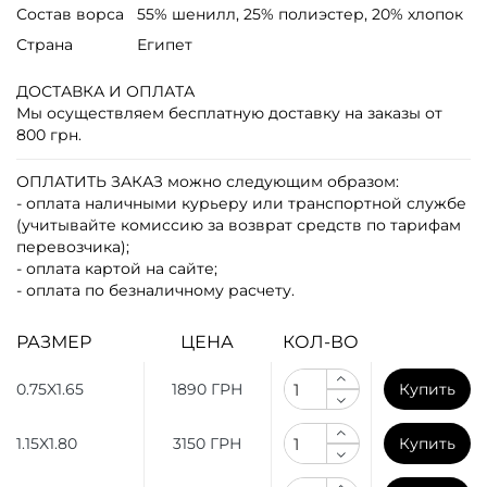
Состав ворса
55% шенилл, 25% полиэстер, 20% хлопок
Страна
Египет
ДОСТАВКА И ОПЛАТА
Мы осуществляем бесплатную доставку на заказы от
800 грн.
ОПЛАТИТЬ ЗАКАЗ
можно следующим образом:
- оплата наличными курьеру или транспортной службе
(учитывайте комиссию за возврат средств по тарифам
перевозчика);
- оплата картой на сайте;
- оплата по безналичному расчету.
РАЗМЕР
ЦЕНА
КОЛ-ВО
0.75X1.65
1890 ГРН
Купить
1.15X1.80
3150 ГРН
Купить