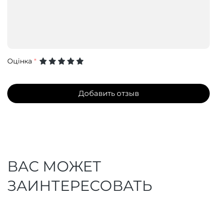
Оцінка
*
Добавить отзыв
ВАС МОЖЕТ
ЗАИНТЕРЕСОВАТЬ