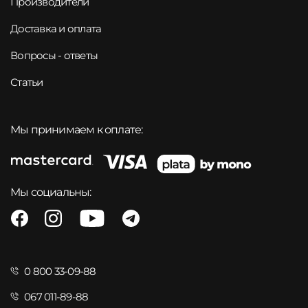
Производители
Доставка и оплата
Вопросы - ответы
Статьи
Мы принимаем к оплате:
Мы социальны:
0 800 33-09-88
067 011-89-88