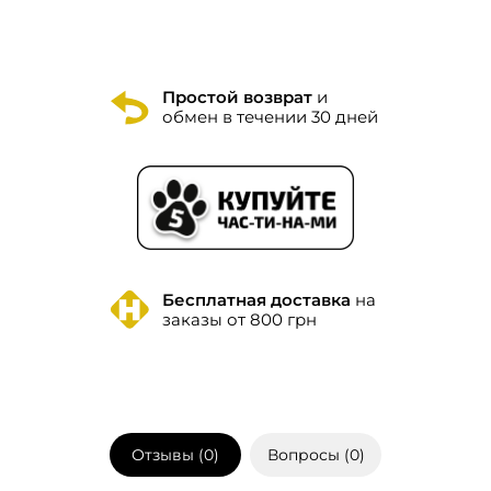
Простой возврат
и
обмен в течении 30 дней
Бесплатная доставка
на
заказы от 800 грн
Отзывы (
0
)
Вопросы (
0
)