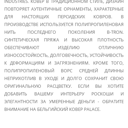
INDUSTRIES. КОВЕР В ТРАДИЦИОННОМ СТИЛЕ, ДИЗАЙН
ПОВТОРЯЕТ АУТЕНТИЧНЫЕ ОРНАМЕНТЫ, ХАРАКТЕРНЫЕ
ДЛЯ НАСТОЯЩИХ ПЕРСИДСКИХ КОВРОВ. В
ПРОИЗВОДСТВЕ ИСПОЛЬЗУЕТСЯ
ПОЛИПРОПИЛЕНОВАЯ
НИТЬ ПОСЛЕДНЕГО ПОКОЛЕНИЯ B-TRON.
СИНТЕТИЧЕСКАЯ ПРЯЖА И ВЫСОКАЯ ПЛОТНОСТЬ
ОБЕСПЕЧИВАЮТ ИЗДЕЛИЮ ОТЛИЧНУЮ
ИЗНОСОСТОЙКОСТЬ, ДОЛГОВЕЧНОСТЬ, УСТОЙЧИВОСТЬ
К ДЕФОРМАЦИЯМ И ЗАГРЯЗНЕНИЯМ. КРОМЕ ТОГО,
ПОЛИПРОПИЛЕНОВЫЙ ВОРС СРЕДНЕЙ ДЛИННЫ
НЕПРИХОТЛИВ В УХОДЕ И ДОЛГО СОХРАНИТ СВОЮ
ОРИГИНАЛЬНУЮ РАСЦВЕТКУ. ЕСЛИ ВЫ ХОТИТЕ
ДОБАВИТЬ ВАШЕМУ ИНТЕРЬЕРУ РОСКОШИ И
ЭЛЕГАНТНОСТИ ЗА УМЕРЕННЫЕ ДЕНЬГИ - ОБРАТИТЕ
ВНИМАНИЕ НА БЕЛЬГИЙСКИЙ КОВЕР
PALACE.