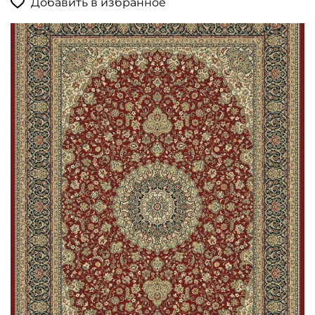
Добавить в избранное