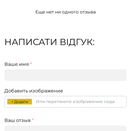
Еще нет ни одного отзыва
НАПИСАТИ ВІДГУК:
Ваше имя
*
Добавить изображение
Или перетяните изображение сюда
+ Додати
Ваш отзыв
*