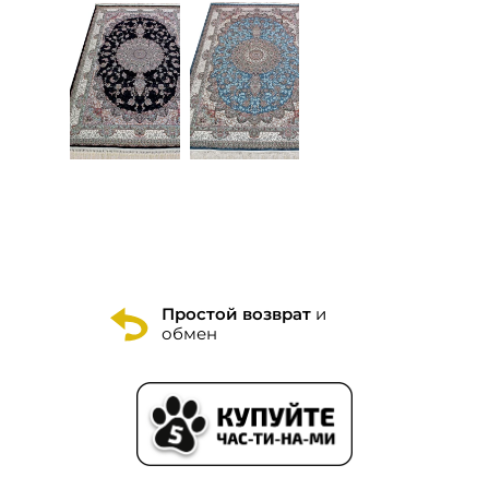
Простой возврат
и
обмен