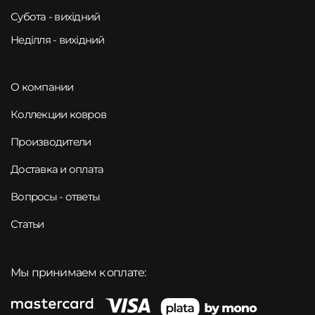
Субота - вихідний
Неділля - вихідний
О компании
Коллекции ковров
Производители
Доставка и оплата
Вопросы - ответы
Статьи
Мы принимаем к оплате: