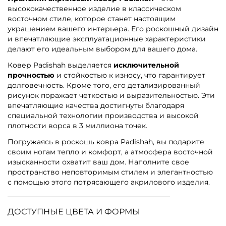
высококачественное изделие в классическом
восточном стиле, которое станет настоящим
украшением вашего интерьера. Его роскошный дизайн
и впечатляющие эксплуатационные характеристики
делают его идеальным выбором для вашего дома.
Ковер Padishah выделяется
исключительной
прочностью
и стойкостью к износу, что гарантирует
долговечность. Кроме того, его детализированный
рисунок поражает четкостью и выразительностью. Эти
впечатляющие качества достигнуты благодаря
специальной технологии производства и высокой
плотности ворса в 3 миллиона точек.
Погружаясь в роскошь ковра Padishah, вы подарите
своим ногам тепло и комфорт, а атмосфера восточной
изысканности охватит ваш дом. Наполните свое
пространство неповторимым стилем и элегантностью
с помощью этого потрясающего акрилового изделия.
ДОСТУПНЫЕ ЦВЕТА И ФОРМЫ