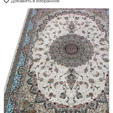
Добавить в избранное