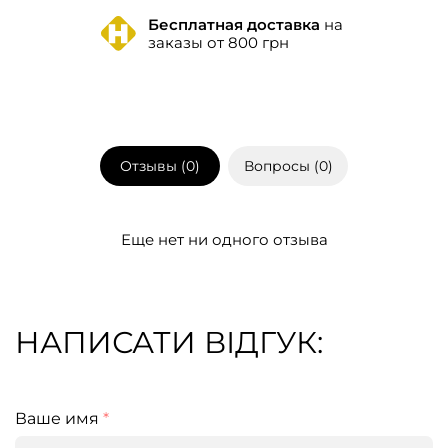
Бесплатная доставка
на
заказы от 800 грн
Отзывы (
0
)
Вопросы (
0
)
Еще нет ни одного отзыва
НАПИСАТИ ВІДГУК:
Ваше имя
*