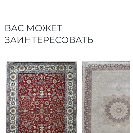
ВАС МОЖЕТ
ЗАИНТЕРЕСОВАТЬ